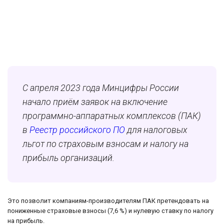
С апреля 2023 года Минцифры России
начало приём заявок на включение
программно-аппаратных комплексов (ПАК)
в
Реестр российского ПО
для налоговых
льгот по страховым взносам и налогу на
прибыль организаций.
Это позволит компаниям-производителям ПАК претендовать на
пониженные страховые взносы (7,6 %) и нулевую ставку по налогу
на прибыль.