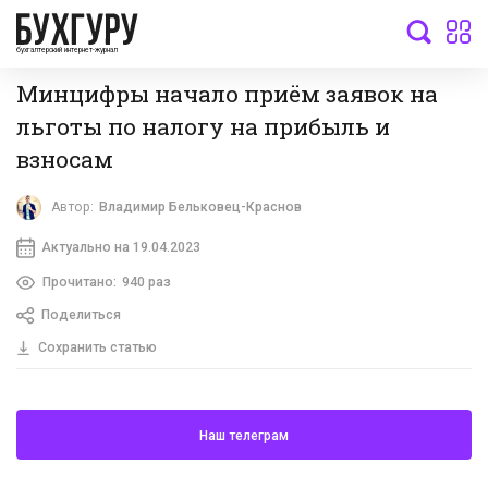
бухгалтерский интернет-журнал
Минцифры начало приём заявок на
льготы по налогу на прибыль и
взносам
Автор:
Владимир Бельковец-Краснов
Актуально на 19.04.2023
Прочитано:
940 раз
Поделиться
Сохранить статью
Наш телеграм