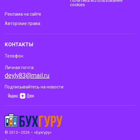
Политика использования
cookies
Реклама на сайте
Авторские права
КОНТАКТЫ
Телефон:
Личная почта:
deyly83@mail.ru
Подписывайтесь на новости:
© 2013—2026 – «Бухгуру»