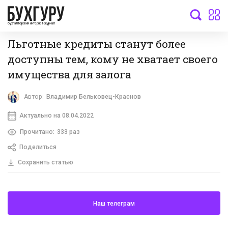
бухгалтерский интернет-журнал
Льготные кредиты станут более
доступны тем, кому не хватает своего
имущества для залога
Автор:
Владимир Бельковец-Краснов
Актуально на 08.04.2022
Прочитано:
333 раз
Поделиться
Сохранить статью
Наш телеграм