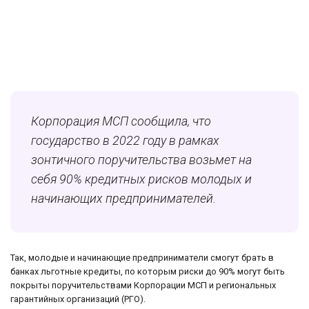
Корпорация МСП сообщила, что
государство в 2022 году в рамках
зонтичного поручительства возьмет на
себя 90% кредитных рисков молодых и
начинающих предпринимателей.
Так, молодые и начинающие предприниматели смогут брать в
банках льготные кредиты, по которым риски до 90% могут быть
покрыты поручительствами Корпорации МСП и региональных
гарантийных организаций (РГО).