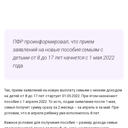
ПФР проинформировал, что прием
заявлений на новые пособия семьям с
детьми от 8 до 17 лет начнется с 1 мая 2022
года.
Так, прием заявлений на новую выплату семьям с низким доходом
на детей от 8 до 17 лет стартует 01.05.2022. При этом назначают
пособие с 1 апреля 2022. То есть, подав заявление после 1 мая,
семья получит сумму сразу за 2 месяца – за апрель и за май. При
условии, что в апреле ребенку уже исполнилось 8 лет.
Важное условие для получения пособия – размер дохода семьи: