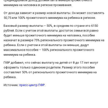
среднедушевой доход должен быть меньше прожиточного
минимума на человека в регионе проживания.
От дохода зависит и размер новой выплаты. Он может составлять
50,75 или 100% прожиточного минимума на ребенка в регионе.
Базовый размер выплаты – 50%, в среднем по стране это 6150
рублей. Если с учетом этой выплаты достаток семьи всё равно
будет меньше прожиточного минимума на человека, пособие
назначат в размере 75% регионального прожиточного минимума на
ребенка. Если с учетом и этой выплаты он меньше, дадут
максимальное пособие – 100% регионального прожиточного
минимума на ребенка.
ПФР добавил, что сейчас выплату на детей от 8 до 17 лет могут
оформить только одинокие родители. Размер этого пособия
составляет 50% от регионального прожиточного минимума на
ребенка.
Источник:
пресс-центр ПФР
.