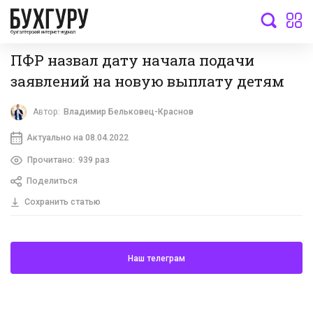
бухгалтерский интернет-журнал
ПФР назвал дату начала подачи
заявлений на новую выплату детям
Автор:
Владимир Бельковец-Краснов
Актуально на 08.04.2022
Прочитано:
939 раз
Поделиться
Сохранить статью
Наш телеграм