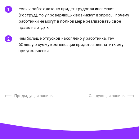
если к работодателю придет трудовая инспекция
(Роструд), то у проверяющих возникнут вопросы, почему
работники не могут в полной мере реализовать свое
право на отдых;
чем больше отпусков накоплено у работника, тем
бОльшую сумму компенсации придется выплатить ему
при увольнении.
Предыдущая запись
Следующая запись