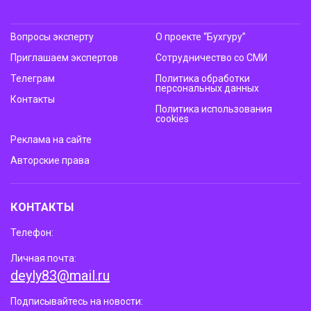
Вопросы эксперту
О проекте “Бухгуру”
Приглашаем экспертов
Сотрудничество со СМИ
Телеграм
Политика обработки
персональных данных
Контакты
Политика использования
cookies
Реклама на сайте
Авторские права
КОНТАКТЫ
Телефон:
Личная почта:
deyly83@mail.ru
Подписывайтесь на новости: