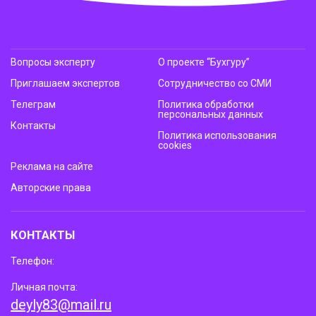
Вопросы эксперту
О проекте “Бухгуру”
Приглашаем экспертов
Сотрудничество со СМИ
Телеграм
Политика обработки
персональных данных
Контакты
Политика использования
cookies
Реклама на сайте
Авторские права
КОНТАКТЫ
Телефон:
Личная почта:
deyly83@mail.ru