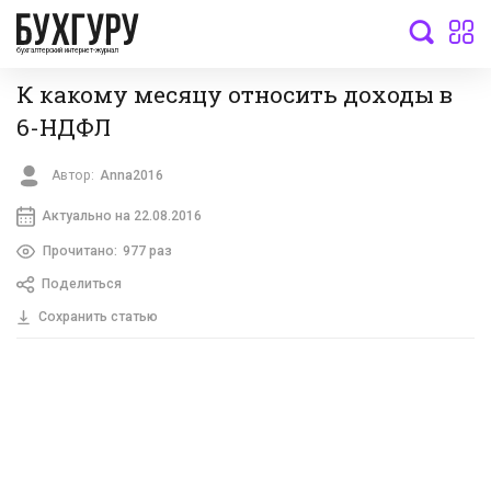
бухгалтерский интернет-журнал
К какому месяцу относить доходы в
6-НДФЛ
Автор:
Anna2016
Актуально на 22.08.2016
Прочитано:
977 раз
Поделиться
Сохранить статью