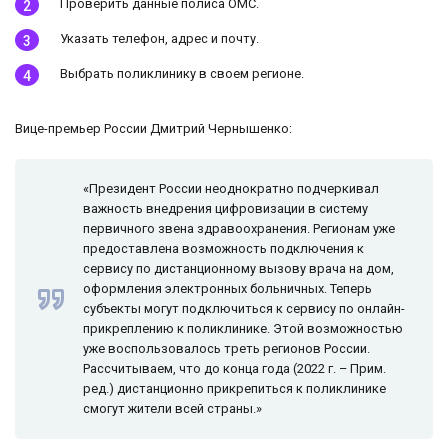
Проверить данные полиса ОМС.
Указать телефон, адрес и почту.
Выбрать поликлинику в своем регионе.
Вице-премьер России Дмитрий Чернышенко:
«Президент России неоднократно подчеркивал
важность внедрения цифровизации в систему
первичного звена здравоохранения. Регионам уже
предоставлена возможность подключения к
сервису по дистанционному вызову врача на дом,
оформления электронных больничных. Теперь
субъекты могут подключиться к сервису по онлайн-
прикреплению к поликлинике. Этой возможностью
уже воспользовалось треть регионов России.
Рассчитываем, что до конца года (2022 г. – Прим.
ред.) дистанционно прикрепиться к поликлинике
смогут жители всей страны.»