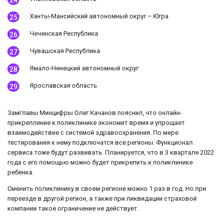
Ханты-Мансийский автономный округ – Югра
Чеченская Республика
Чувашская Республика
Ямало-Ненецкий автономный округ
Ярославская область
Замглавы Минцифры Олег Качанов пояснил, что онлайн-
прикрепление к поликлинике экономит время и упрощает
взаимодействие с системой здравоохранения. По мере
тестирования к нему подключатся все регионы. Функционал
сервиса тоже будут развивать. Планируется, что в 3 квартале 2022
года с его помощью можно будет прикрепить к поликлинике
ребенка.
Сменить поликлинику в своем регионе можно 1 раз в год. Но при
переезде в другой регион, а также при ликвидации страховой
компании такое ограничение не действует.