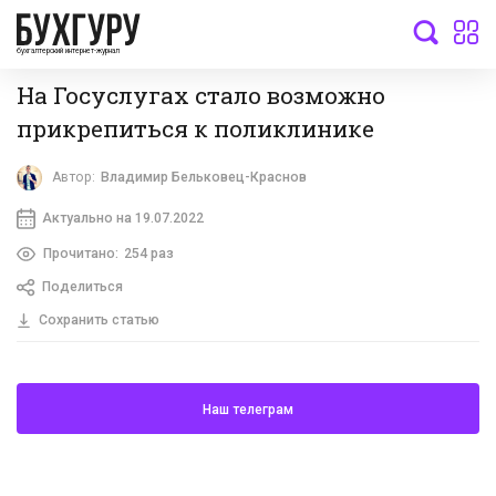
бухгалтерский интернет-журнал
На Госуслугах стало возможно
прикрепиться к поликлинике
Автор:
Владимир Бельковец-Краснов
Актуально на 19.07.2022
Прочитано:
254 раз
Поделиться
Сохранить статью
Наш телеграм