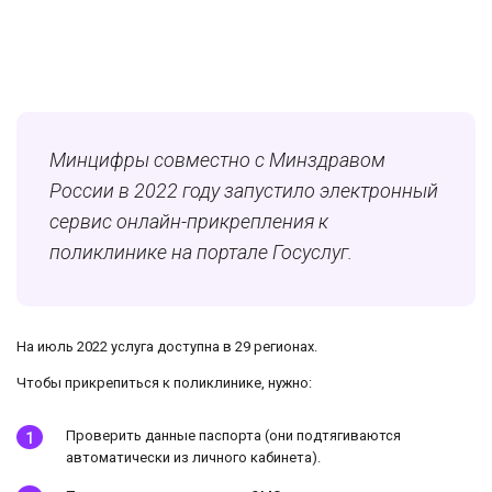
Минцифры совместно с Минздравом
России в 2022 году запустило электронный
сервис онлайн-прикрепления к
поликлинике на портале Госуслуг.
На июль 2022 услуга доступна в 29 регионах.
Чтобы прикрепиться к поликлинике, нужно:
Проверить данные паспорта (они подтягиваются
автоматически из личного кабинета).