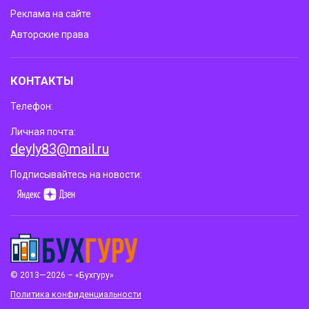
Реклама на сайте
Авторские права
КОНТАКТЫ
Телефон:
Личная почта:
deyly83@mail.ru
Подписывайтесь на новости:
© 2013—2026 – «Бухгуру»
Политика конфиденциальности