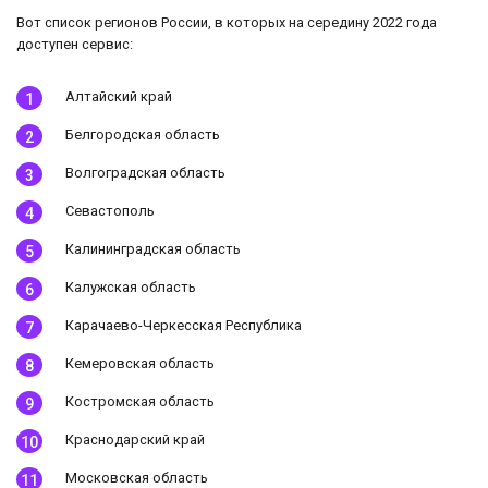
Вот список регионов России, в которых на середину 2022 года
доступен сервис:
Алтайский край
Белгородская область
Волгоградская область
Севастополь
Калининградская область
Калужская область
Карачаево-Черкесская Республика
Кемеровская область
Костромская область
Краснодарский край
Московская область