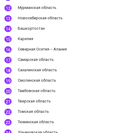
Мурманская область
Новосибирская область
Башкортостан
Карелия
Северная Осетия – Алания
Самарская область
Сахалинская область
Смоленская область
Тамбовская область
Тверская область
Томская область
Тюменская область
Ульяновская область