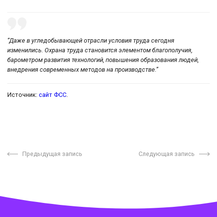
“Даже в угледобывающей отрасли условия труда сегодня
изменились. Охрана труда становится элементом благополучия,
барометром развития технологий, повышения образования людей,
внедрения современных методов на производстве.”
Источник:
сайт ФСС
.
Предыдущая запись
Следующая запись