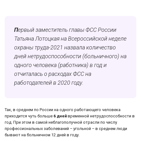
П
ервый заместитель главы ФСС России
Татьяна Лотоцкая на Всероссийской неделе
охраны труда-2021
назвала количество
дней нетрудоспособности (больничного) на
одного человека (работника) в год и
отчиталась о расходах ФСС на
работодателей в 2020 году.
Так, в среднем по России на одного работающего человека
приходится чуть больше
6 дней
временной нетрудоспособности в
год. При этом в самой неблагополучной отрасли по числу
профессиональных заболеваний – угольной – в среднем люди
бывают на больничном 12 дней в году.