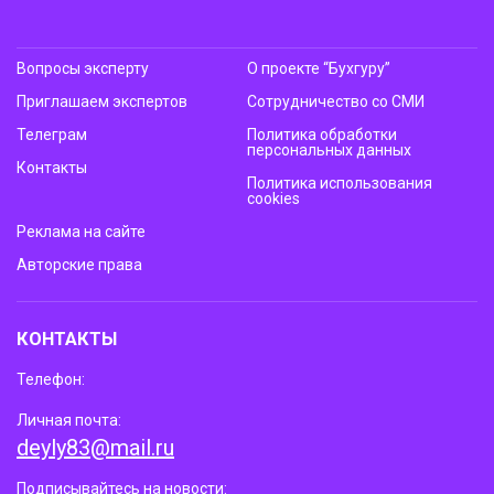
Вопросы эксперту
О проекте “Бухгуру”
Приглашаем экспертов
Сотрудничество со СМИ
Телеграм
Политика обработки
персональных данных
Контакты
Политика использования
cookies
Реклама на сайте
Авторские права
КОНТАКТЫ
Телефон:
Личная почта:
deyly83@mail.ru
Подписывайтесь на новости: