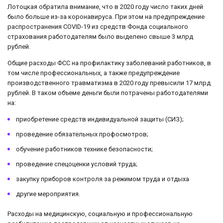
Лотоцкая обратила внимание, что в 2020 году число таких дней
было больше из-за коронавируса. При этом на предупреждение
распространения COVID-19 из средств Фонда социального
страхования работодателям было выделено свыше 3 млрд
рублей.
Общие расходы ФСС на профилактику заболеваний работников, в
том числе профессиональных, а также предупреждение
производственного травматизма в 2020 году превысили 17 млрд
рублей. В таком объеме деньги были потрачены работодателями
на:
приобретение средств индивидуальной защиты (СИЗ);
проведение обязательных профосмотров;
обучение работников технике безопасности;
проведение спецоценки условий труда;
закупку приборов контроля за режимом труда и отдыха
другие мероприятия.
Расходы на медицинскую, социальную и профессиональную