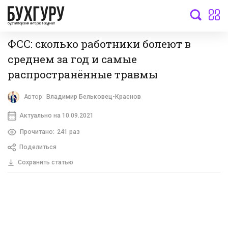
бухгалтерский интернет-журнал
ФСС: сколько работники болеют в
среднем за год и самые
распространённые травмы
Автор:
Владимир Бельковец-Краснов
Актуально на 10.09.2021
Прочитано:
241 раз
Поделиться
Сохранить статью