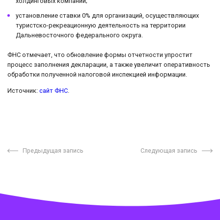
холдинговых компаний;
установление ставки 0% для организаций, осуществляющих
туристско-рекреационную деятельность на территории
Дальневосточного федерального округа.
ФНС отмечает, что обновление формы отчетности упростит
процесс заполнения декларации, а также увеличит оперативность
обработки полученной налоговой инспекцией информации.
Источник:
сайт ФНС
.
Предыдущая запись
Следующая запись