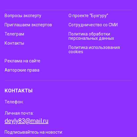
Вопросы эксперту
О проекте “Бухгуру”
Приглашаем экспертов
Сотрудничество со СМИ
Телеграм
Политика обработки
персональных данных
Контакты
Политика использования
cookies
Реклама на сайте
Авторские права
КОНТАКТЫ
Телефон:
Личная почта:
deyly83@mail.ru
Подписывайтесь на новости: