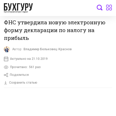
бухгалтерский интернет-журнал
ФНС утвердила новую электронную
форму декларации по налогу на
прибыль
Автор:
Владимир Бельковец-Краснов
Актуально на 21.10.2019
Прочитано:
561 раз
Поделиться
Сохранить статью