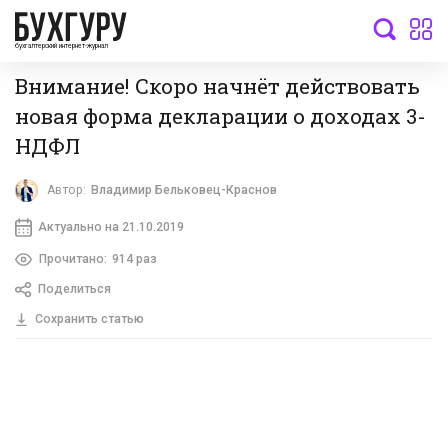
бухгалтерский интернет-журнал
Внимание! Скоро начнёт действовать
новая форма декларации о доходах 3-
НДФЛ
Автор:
Владимир Бельковец-Краснов
Актуально на 21.10.2019
Прочитано:
914 раз
Поделиться
Сохранить статью