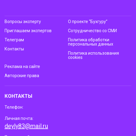
Вопросы эксперту
О проекте “Бухгуру”
Приглашаем экспертов
Сотрудничество со СМИ
Телеграм
Политика обработки
персональных данных
Контакты
Политика использования
cookies
Реклама на сайте
Авторские права
КОНТАКТЫ
Телефон:
Личная почта:
deyly83@mail.ru