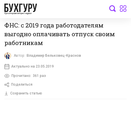
бухгалтерский интернет-журнал
ФНС: с 2019 года работодателям
выгодно оплачивать отпуск своим
работникам
Автор:
Владимир Бельковец-Краснов
Актуально на 23.05.2019
Прочитано:
361 раз
Поделиться
Сохранить статью