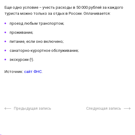
Еще одно условие – учесть расходы в 50 000 рублей за каждого
туриста можно только за отдых в России. Оплачивается:
проезд любым транспортом;
проживание;
питание, если оно включено;
санаторно-курортное обслуживание;
экскурсии (!).
Источник:
сайт ФНС
.
Предыдущая запись
Следующая запись