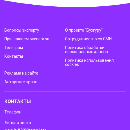
Вопросы эксперту
О проекте “Бухгуру”
Приглашаем экспертов
Сотрудничество со СМИ
Телеграм
Политика обработки
персональных данных
Контакты
Политика использования
cookies
Реклама на сайте
Авторские права
КОНТАКТЫ
Телефон:
Личная почта: