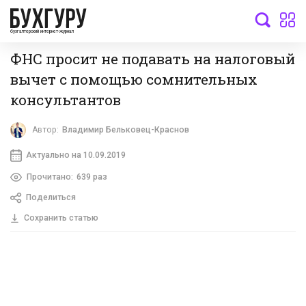
бухгалтерский интернет-журнал
ФНС просит не подавать на налоговый
вычет с помощью сомнительных
консультантов
Автор:
Владимир Бельковец-Краснов
Актуально на 10.09.2019
Прочитано:
639 раз
Поделиться
Сохранить статью