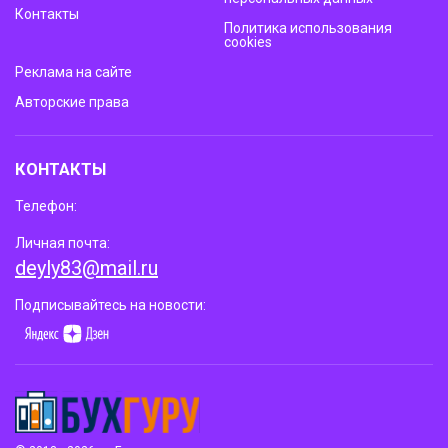
Контакты
Политика использования
cookies
Реклама на сайте
Авторские права
КОНТАКТЫ
Телефон:
Личная почта:
deyly83@mail.ru
Подписывайтесь на новости: