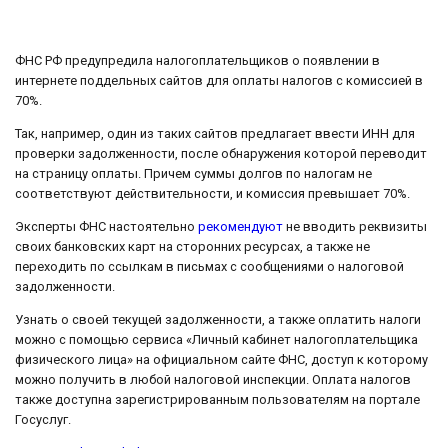
ФНС РФ предупредила налогоплательщиков о появлении в
интернете поддельных сайтов для оплаты налогов с комиссией в
70%.
Так, например, один из таких сайтов предлагает ввести ИНН для
проверки задолженности, после обнаружения которой переводит
на страницу оплаты. Причем суммы долгов по налогам не
соответствуют действительности, и комиссия превышает 70%.
Эксперты ФНС настоятельно
рекомендуют
не вводить реквизиты
своих банковских карт на сторонних ресурсах, а также не
переходить по ссылкам в письмах с сообщениями о налоговой
задолженности.
Узнать о своей текущей задолженности, а также оплатить налоги
можно с помощью сервиса «Личный кабинет налогоплательщика
физического лица» на официальном сайте ФНС, доступ к которому
можно получить в любой налоговой инспекции. Оплата налогов
также доступна зарегистрированным пользователям на портале
Госуслуг.