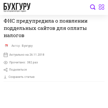
бухгалтерский интернет-журнал
ФНС предупредила о появлении
поддельных сайтов для оплаты
налогов
Автор:
Бухгуру
Актуально на 26.11.2018
Прочитано:
382 раз
Поделиться
Сохранить статью