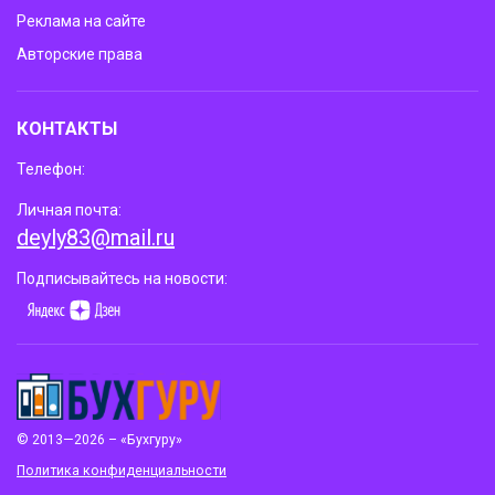
Реклама на сайте
Авторские права
КОНТАКТЫ
Телефон:
Личная почта:
deyly83@mail.ru
Подписывайтесь на новости:
© 2013—2026 – «Бухгуру»
Политика конфиденциальности