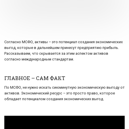
Согласно МСФО, активы – это потенциал создания экономических
выгод, которые в дальнейшем принесут предприятию прибыль.
Рассказываем, что скрывается за этим аспектом активов
согласно международным стандартам.
ГЛАВНОЕ – САМ ФАКТ
По МСФО, не нужно искать сиюминутную экономическую выгоду от
активов. Экономический ресурс – это просто право, которое
обладает потенциалом создания экономических выгод.