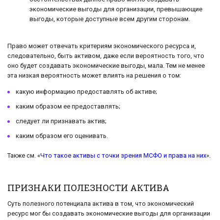
экономические выгоды для организации, превышающие
выгоды, которые доступные всем другим сторонам.
Право может отвечать критериям экономического ресурса и,
следовательно, быть активом, даже если вероятность того, что
оно будет создавать экономические выгоды, мала. Тем не менее
эта низкая вероятность может влиять на решения о том:
какую информацию предоставлять об активе;
каким образом ее предоставлять;
следует ли признавать актив;
каким образом его оценивать.
Также см. «
Что такое активы с точки зрения МСФО и права на них
».
ПРИЗНАКИ ПОЛЕЗНОСТИ АКТИВА
Суть полезного потенциала актива в том, что экономический
ресурс мог бы создавать экономические выгоды для организации