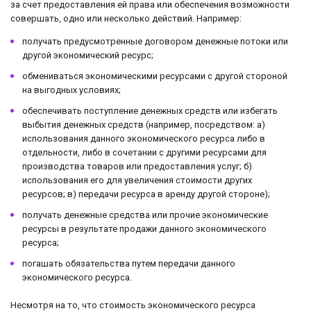
за счет предоставления ей права или обеспечения возможности
совершать, одно или несколько действий. Например:
получать предусмотренные договором денежные потоки или
другой экономический ресурс;
обмениваться экономическими ресурсами с другой стороной
на выгодных условиях;
обеспечивать поступление денежных средств или избегать
выбытия денежных средств (например, посредством: а)
использования данного экономического ресурса либо в
отдельности, либо в сочетании с другими ресурсами для
производства товаров или предоставления услуг; б)
использования его для увеличения стоимости других
ресурсов; в) передачи ресурса в аренду другой стороне);
получать денежные средства или прочие экономические
ресурсы в результате продажи данного экономического
ресурса;
погашать обязательства путем передачи данного
экономического ресурса.
Несмотря на то, что стоимость экономического ресурса