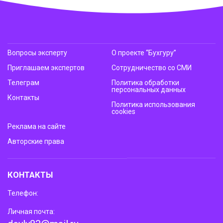
Вопросы эксперту
О проекте “Бухгуру”
Приглашаем экспертов
Сотрудничество со СМИ
Телеграм
Политика обработки
персональных данных
Контакты
Политика использования
cookies
Реклама на сайте
Авторские права
КОНТАКТЫ
Телефон:
Личная почта: