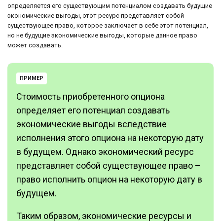
определяется его существующим потенциалом создавать будущие
экономические выгоды, этот ресурс представляет собой
существующее право, которое заключает в себе этот потенциал,
но не будущие экономические выгоды, которые данное право
может создавать.
ПРИМЕР
Стоимость приобретенного опциона
определяет его потенциал создавать
экономические выгоды вследствие
исполнения этого опциона на некоторую дату
в будущем. Однако экономический ресурс
представляет собой существующее право –
право исполнить опцион на некоторую дату в
будущем.
Таким образом, экономические ресурсы и