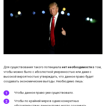
Для существования такого потенциала
нет необходимости
в том,
чтобы можно было с абсолютной уверенностью или даже с
высокой вероятностью утверждать, что данное право будет
создавать экономические выгоды. Необходимо лишь:
Чтобы данное право уже существовало.
Чтобы по крайней мере в одних конкретных
обстоятельствах данное право могло создавать