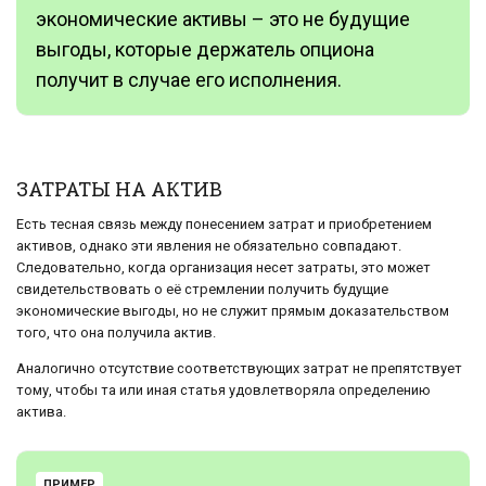
экономические активы – это не будущие
выгоды, которые держатель опциона
получит в случае его исполнения.
ЗАТРАТЫ НА АКТИВ
Есть тесная связь между понесением затрат и приобретением
активов, однако эти явления не обязательно совпадают.
Следовательно, когда организация несет затраты, это может
свидетельствовать о её стремлении получить будущие
экономические выгоды, но не служит прямым доказательством
того, что она получила актив.
Аналогично отсутствие соответствующих затрат не препятствует
тому, чтобы та или иная статья удовлетворяла определению
актива.
ПРИМЕР