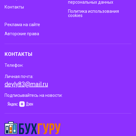
персональных данных
Контакты
Политика использования
cookies
Реклама на сайте
Авторские права
КОНТАКТЫ
Телефон:
Личная почта:
deyly83@mail.ru
Подписывайтесь на новости: