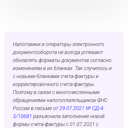
Налоговики и операторы электронного
документооборота не всегда успевают
обновлять форматы документов согласно
изменениям в их бланках. Так случилось и
с новыми бланками счета-фактуры и
корректировочного счета-фактуры.
Поэтому в связи с многочисленными
обращениями налогоплательщиков ФНС
России в письме
от 29.07.2021 № СД-4-
3/10681
разъяснила заполнение новой
формы счета-фактуры с 01.07.2021 с