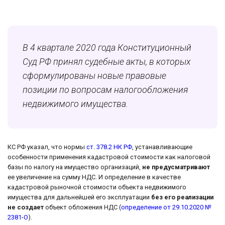
В 4 квартале 2020 года Конституционный
Суд РФ принял судебные акты, в которых
сформулированы новые правовые
позиции по вопросам налогообложения
недвижимого имущества.
КС РФ указал, что нормы
ст. 378.2 НК РФ
, устанавливающие
особенности применения кадастровой стоимости как налоговой
базы по налогу на имущество организаций,
не предусматривают
ее увеличение на сумму НДС. И определение в качестве
кадастровой рыночной стоимости объекта недвижимого
имущества для дальнейшей его эксплуатации
без его реализации
не создает
объект обложения НДС (
определение от 29.10.2020 №
2381-О
).