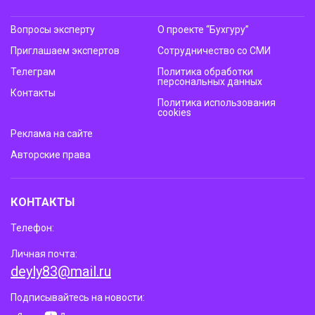
Вопросы эксперту
О проекте “Бухгуру”
Приглашаем экспертов
Сотрудничество со СМИ
Телеграм
Политика обработки
персональных данных
Контакты
Политика использования
cookies
Реклама на сайте
Авторские права
КОНТАКТЫ
Телефон:
Личная почта:
deyly83@mail.ru
Подписывайтесь на новости: