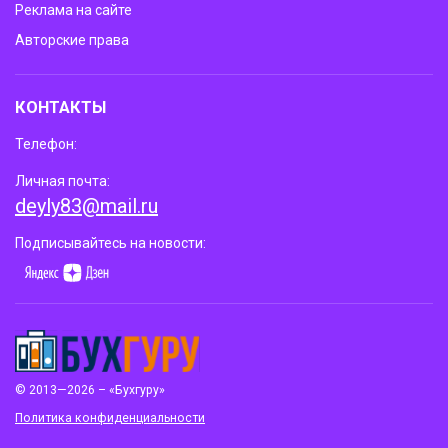
Реклама на сайте
Авторские права
КОНТАКТЫ
Телефон:
Личная почта:
deyly83@mail.ru
Подписывайтесь на новости:
© 2013—2026 – «Бухгуру»
Политика конфиденциальности