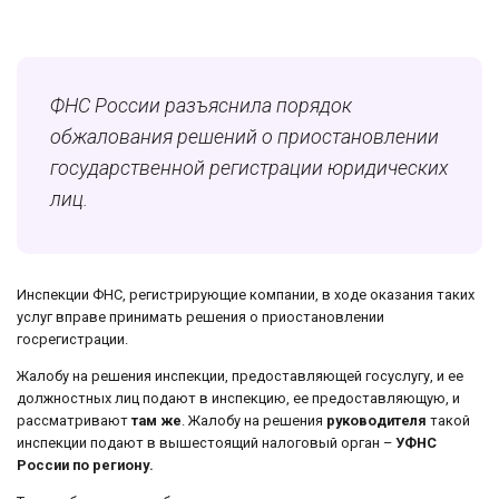
ФНС России разъяснила порядок
обжалования решений о приостановлении
государственной регистрации юридических
лиц.
Инспекции ФНС, регистрирующие компании, в ходе оказания таких
услуг вправе принимать решения о приостановлении
госрегистрации.
Жалобу на решения инспекции, предоставляющей госуслугу, и ее
должностных лиц подают в инспекцию, ее предоставляющую, и
рассматривают
там же
. Жалобу на решения
руководителя
такой
инспекции подают в вышестоящий налоговый орган –
УФНС
России по региону.