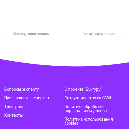
Предыдущая запись
Следующая запись
Вопросы эксперту
О проекте “Бухгуру”
Приглашаем экспертов
Сотрудничество со СМИ
Телеграм
Политика обработки
персональных данных
Контакты
Политика использования
cookies