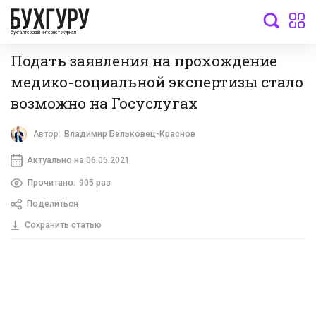
бухгалтерский интернет-журнал
Подать заявления на прохождение
медико-социальной экспертизы стало
возможно на Госуслугах
Автор:
Владимир Бельковец-Краснов
Актуально на 06.05.2021
Прочитано:
905 раз
Поделиться
Сохранить статью