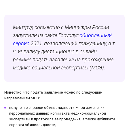
Минтруд совместно с Минцифры России
запустили на сайте Госуслуг
обновлённый
сервис
2021, позволяющий гражданину, в т.
ч. инвалиду дистанционно в онлайн
режиме подать заявление на прохождение
медико-социальной экспертизы (МСЭ).
Известно, что подать заявление можно по следующим
направлениям МСЭ:
получение справки об инвалидности – при изменении
персональных данных, копии акта медико-социальной
экспертизы и протокола ее проведения, а также дубликата
справки об инвалидности;