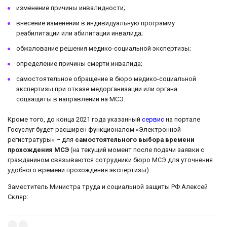
изменение причины инвалидности;
внесение изменений в индивидуальную программу
реабилитации или абилитации инвалида;
обжалование решения медико-социальной экспертизы;
определение причины смерти инвалида;
самостоятельное обращение в бюро медико-социальной
экспертизы при отказе медорганизации или органа
соцзащиты в направлении на МСЭ.
Кроме того, до конца 2021 года указанный
сервис
на портале
Госуслуг будет расширен функционалом «Электронной
регистратуры» – для
самостоятельного выбора времени
прохождения МСЭ
(на текущий момент после подачи заявки с
гражданином связываются сотрудники бюро МСЭ для уточнения
удобного времени прохождения экспертизы).
Заместитель Министра труда и социальной защиты РФ Алексей
Скляр: