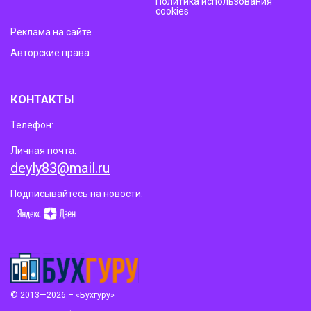
Политика использования
cookies
Реклама на сайте
Авторские права
КОНТАКТЫ
Телефон:
Личная почта:
deyly83@mail.ru
Подписывайтесь на новости:
© 2013—2026 – «Бухгуру»