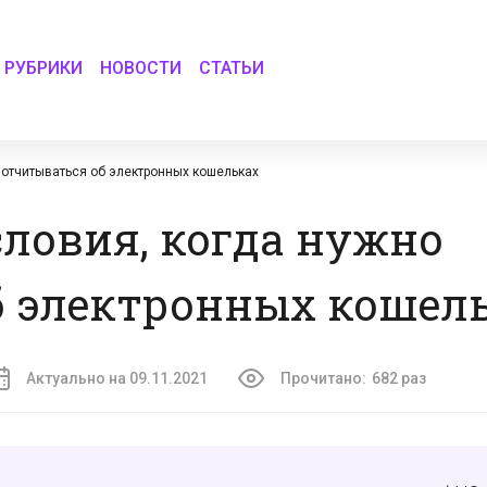
РУБРИКИ
НОВОСТИ
СТАТЬИ
 отчитываться об электронных кошельках
словия, когда нужно
б электронных кошел
Актуально на 09.11.2021
Прочитано:
682 раз