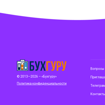
Вопросы 
© 2013—2026 – «Бухгуру»
Приглаша
Политика конфиденциальности
Телегра
Контакт