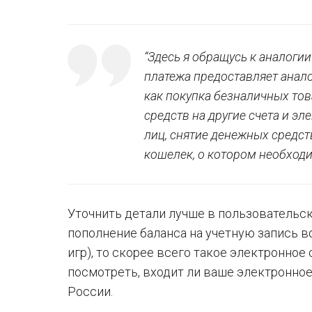
“Здесь я обращусь к аналоги
платежа предоставляет анал
как покупка безналичных то
средств на другие счета и э
лиц, снятие денежных средст
кошелек, о котором необходи
Уточнить детали лучше в пользовательск
пополнение баланса на учетную запись 
игр), то скорее всего такое электронное
посмотреть, входит ли ваше электронно
России.