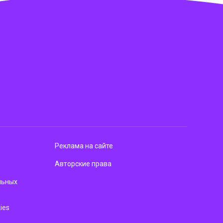
Реклама на сайте
Авторские права
льных
ies