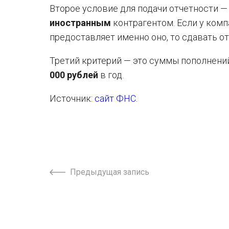
Второе условие для подачи отчетности —
иностранным
контрагентом. Если у комп
предоставляет именно оно, то сдавать 
Третий критерий — это суммы пополнени
000 рублей
в год.
Источник:
сайт ФНС
.
Предыдущая запись