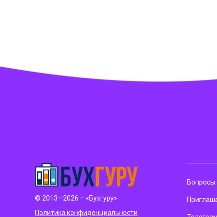
Вопросы 
© 2013—2026 – «Бухгуру»
Приглаша
Политика конфиденциальности