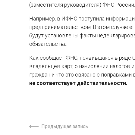
(заместителя руководителя) ФНС России.
Например, в ИФНС поступила информация
предпринимательством. В этом случае ег
будут установлены факты недекларирова
обязательства.
Как сообщает ФНС, появившаяся в ряде
владельцев карт, о начислении налогов 
граждан и что это связано с поправками 
не соответствует действительности.
Предыдущая запись