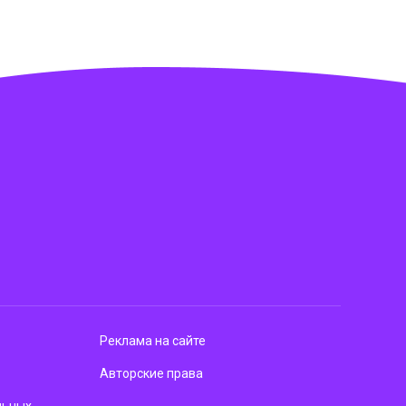
Реклама на сайте
Авторские права