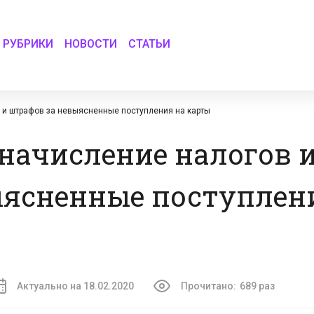
РУБРИКИ
НОВОСТИ
СТАТЬИ
 и штрафов за невыясненные поступления на карты
начисление налогов 
ыясненные поступлен
Актуально на 18.02.2020
Прочитано:
689 раз