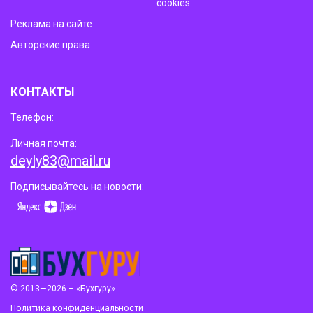
cookies
Реклама на сайте
Авторские права
КОНТАКТЫ
Телефон:
Личная почта:
deyly83@mail.ru
Подписывайтесь на новости:
© 2013—2026 – «Бухгуру»
Политика конфиденциальности