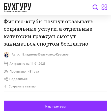
бухгалтерский интернет-журнал
Фитнес-клубы начнут оказывать
социальные услуги, а отдельные
категории граждан смогут
заниматься спортом бесплатно
Автор:
Владимир Бельковец-Краснов
Актуально на 11.01.2023
Прочитано:
481 раз
Поделиться
Сохранить статью
Наш телеграм