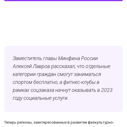
Заместитель главы Минфина России
Алексей Лавров рассказал, что отдельные
категории граждан смогут заниматься
спортом бесплатно, а фитнес-клубы в
рамках соцзаказа начнут оказывать в 2023
году социальные услуги.
Теперь регионы, заинтересованные в развитии физкультурно-