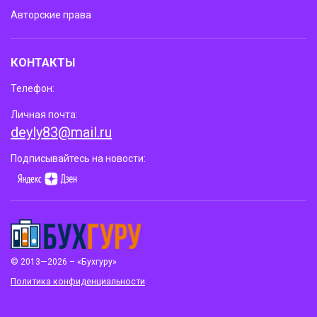
Авторские права
КОНТАКТЫ
Телефон:
Личная почта:
deyly83@mail.ru
Подписывайтесь на новости:
© 2013—2026 – «Бухгуру»
Политика конфиденциальности