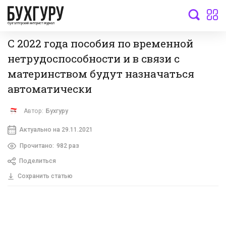
бухгалтерский интернет-журнал
С 2022 года пособия по временной
нетрудоспособности и в связи с
материнством будут назначаться
автоматически
Автор:
Бухгуру
Актуально на 29.11.2021
Прочитано:
982 раз
Поделиться
Сохранить статью