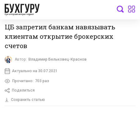
бухгалтерский интернет-журнал
ЦБ запретил банкам навязывать
клиентам открытие брокерских
счетов
Автор:
Владимир Бельковец-Краснов
Актуально на 30.07.2021
Прочитано:
703 раз
Поделиться
Сохранить статью