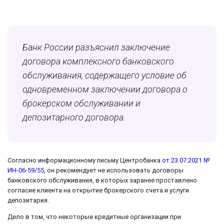
Банк России разъяснил заключение
договора комплексного банковского
обслуживания, содержащего условие об
одновременном заключении договора о
брокерском обслуживании и
депозитарного договора.
Согласно информационному письму Центробанка
от 23.07.2021 №
ИН-06-59/55
, он рекомендует не использовать договоры
банковского обслуживания, в которых заранее проставлено
согласие клиента на открытие брокерского счета и услуги
депозитария.
Дело в том, что некоторые кредитные организации при