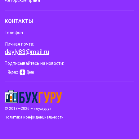
Авторские права
КОНТАКТЫ
Телефон:
Личная почта:
deyly83@mail.ru
Подписывайтесь на новости:
© 2013—2026 – «Бухгуру»
Политика конфиденциальности