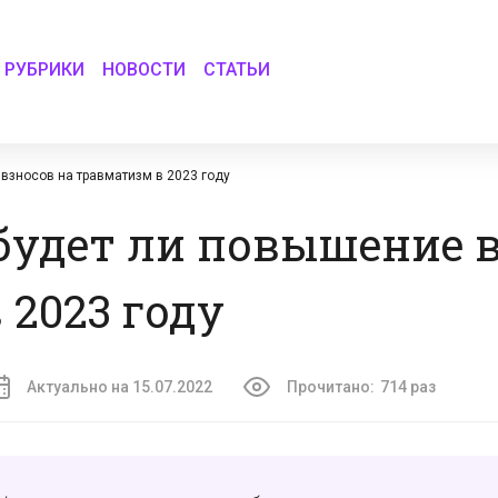
РУБРИКИ
НОВОСТИ
СТАТЬИ
 взносов на травматизм в 2023 году
 будет ли повышение 
 2023 году
Актуально на 15.07.2022
Прочитано:
714 раз