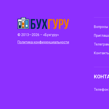
Вопросы 
© 2013—2026 – «Бухгуру»
Приглаша
Политика конфиденциальности
Телегра
Контакт
КОНТ
Телефон: