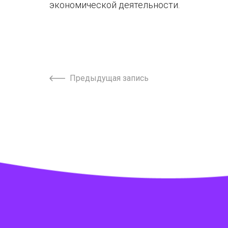
экономической деятельности.
Предыдущая запись