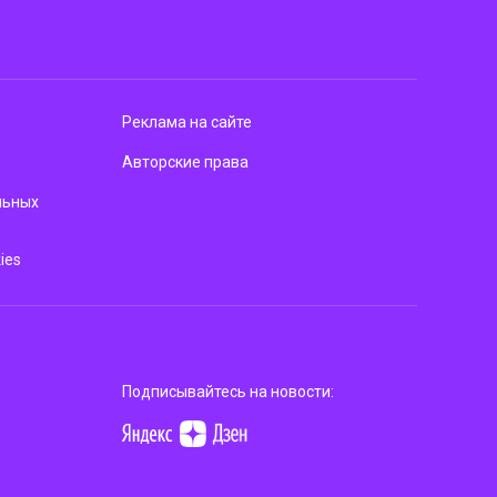
Реклама на сайте
Авторские права
льных
ies
Подписывайтесь на новости: