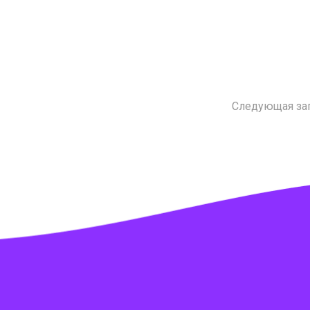
Следующая за