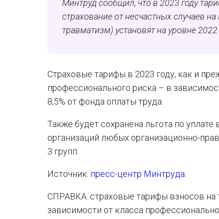
Минтруд сообщил, что в 2023 году тар
страхование от несчастных случаев н
травматизм) установят на уровне 2022 
Страховые тарифы в 2023 году, как и пр
профессионального риска – в зависимост
8,5% от фонда оплаты труда.
Также будет сохранена льгота по уплате
организаций любых организационно-право
3 групп.
Источник:
пресс-центр Минтруда
.
СПРАВКА: страховые тарифы взносов на
зависимости от класса профессионально