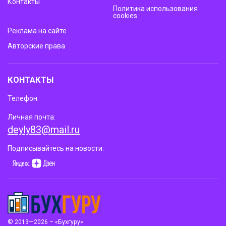
Контакты
Политика использования
cookies
Реклама на сайте
Авторские права
КОНТАКТЫ
Телефон:
Личная почта:
deyly83@mail.ru
Подписывайтесь на новости:
© 2013—2026 – «Бухгуру»