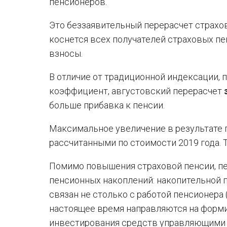
пенсионеров.
Это беззаявительный перерасчет страхов
коснется всех получателей страховых пе
взносы.
В отличие от традиционной индексации, 
коэффициент, августовский перерасчет
больше прибавка к пенсии.
Максимальное увеличение в результате 
рассчитанными по стоимости 2019 года. То
Помимо повышения страховой пенсии, пе
пенсионных накоплений: накопительной 
связан не столько с работой пенсионера
настоящее время направляются на форми
инвестирования средств управляющими