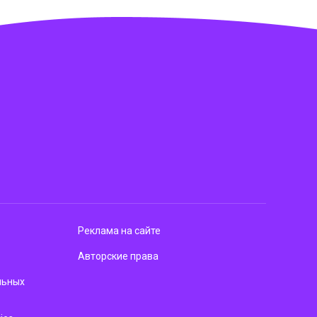
Реклама на сайте
Авторские права
льных