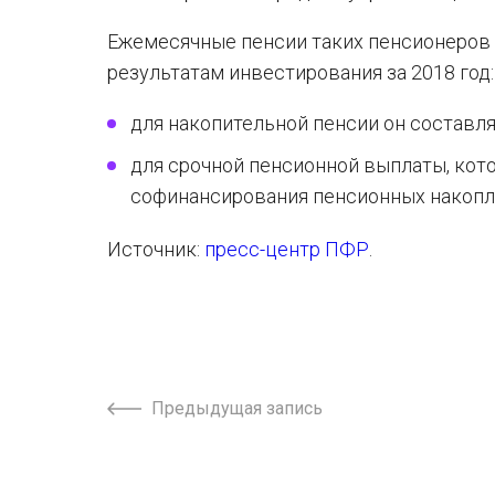
Ежемесячные пенсии таких пенсионеров
результатам инвестирования за 2018 год:
для накопительной пенсии он составля
для срочной пенсионной выплаты, кот
софинансирования пенсионных накопле
Источник:
пресс-центр ПФР
.
Предыдущая запись