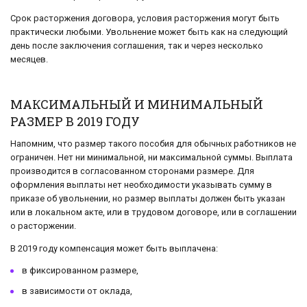
Срок расторжения договора, условия расторжения могут быть
практически любыми. Увольнение может быть как на следующий
день после заключения соглашения, так и через несколько
месяцев.
МАКСИМАЛЬНЫЙ И МИНИМАЛЬНЫЙ
РАЗМЕР В 2019 ГОДУ
Напомним, что размер такого пособия для обычных работников не
ограничен. Нет ни минимальной, ни максимальной суммы. Выплата
производится в согласованном сторонами размере. Для
оформления выплаты нет необходимости указывать сумму в
приказе об увольнении, но размер выплаты должен быть указан
или в локальном акте, или в трудовом договоре, или в соглашении
о расторжении.
В 2019 году компенсация может быть выплачена:
в фиксированном размере,
в зависимости от оклада,