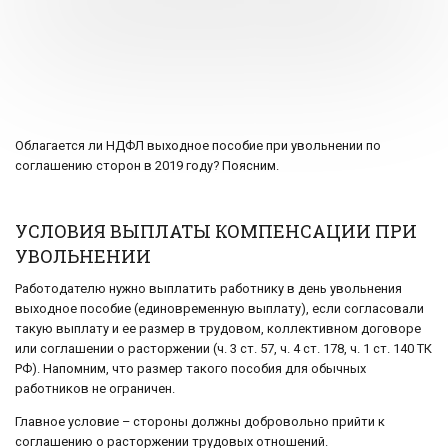
Облагается ли НДФЛ выходное пособие при увольнении по
соглашению сторон в 2019 году? Поясним.
УСЛОВИЯ ВЫПЛАТЫ КОМПЕНСАЦИИ ПРИ
УВОЛЬНЕНИИ
Работодателю нужно выплатить работнику в день увольнения
выходное пособие (единовременную выплату), если согласовали
такую выплату и ее размер в трудовом, коллективном договоре
или соглашении о расторжении (ч. 3 ст. 57, ч. 4 ст. 178, ч. 1 ст. 140 ТК
РФ). Напомним, что размер такого пособия для обычных
работников не ограничен.
Главное условие – стороны должны добровольно прийти к
соглашению о расторжении трудовых отношений.