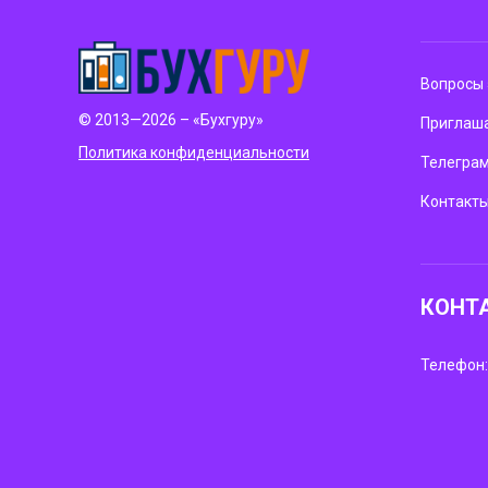
Вопросы 
© 2013—2026 – «Бухгуру»
Приглаша
Политика конфиденциальности
Телегра
Контакт
КОНТ
Телефон: