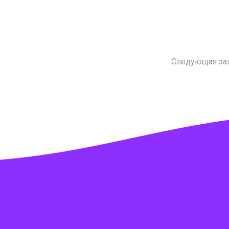
Следующая за