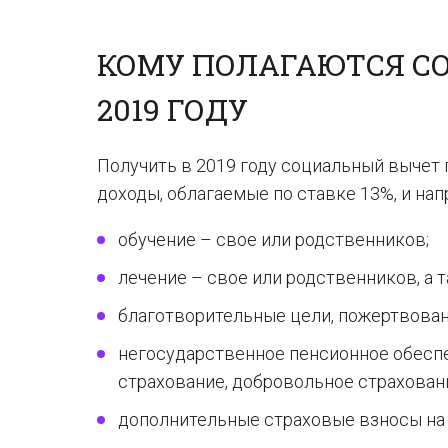
КОМУ ПОЛАГАЮТСЯ С
2019 ГОДУ
Получить в 2019 году социальный вычет 
доходы, облагаемые по ставке 13%, и направ
обучение – свое или родственников;
лечение – свое или родственников, а 
благотворительные цели, пожертвован
негосударственное пенсионное обесп
страхование, добровольное страхован
дополнительные страховые взносы на