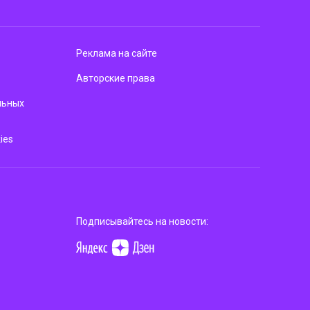
Реклама на сайте
Авторские права
льных
ies
Подписывайтесь на новости: