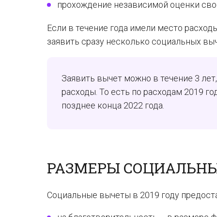
прохождение независимой оценки сво
Если в течение года имели место расход
заявить сразу несколько социальных вы
Заявить вычет можно в течение 3 ле
расходы. То есть по расходам 2019 го
позднее конца 2022 года.
РАЗМЕРЫ СОЦИАЛЬНЫХ
Социальные вычеты в 2019 году предост