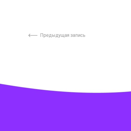
Предыдущая запись