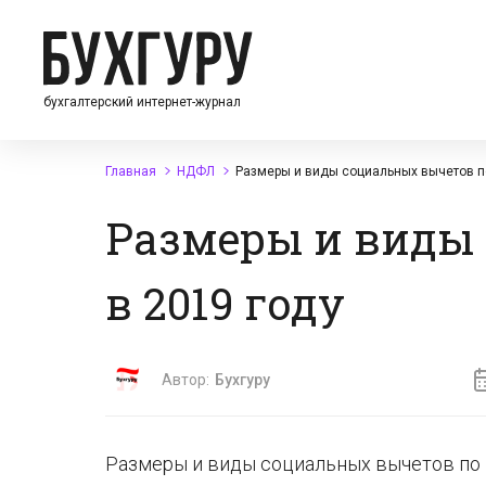
бухгалтерский интернет-журнал
Главная
НДФЛ
Размеры и виды социальных вычетов п
Размеры и виды
в 2019 году
Автор:
Бухгуру
Размеры и виды социальных вычетов по 