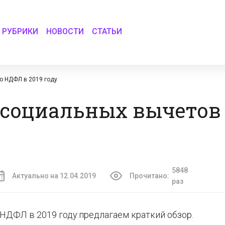
РУБРИКИ
НОВОСТИ
СТАТЬИ
о НДФЛ в 2019 году
 социальных вычетов
5848
Актуально на 12.04.2019
Прочитано:
раз
НДФЛ в 2019 году:предлагаем краткий обзор.