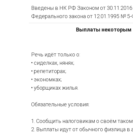
Введены в НК РФ Законом от 30.11.2016
Федерального закона от 12.01.1995 № 5-
Выплаты некоторым с
Речь идёт только о:
• сиделках, нянях;
• репетиторах;
• экономках;
• уборщиках жилья.
Обязательные условия:
1. Сообщить налоговикам о своём таком 
2. Выплаты идут от обычного физлица в 