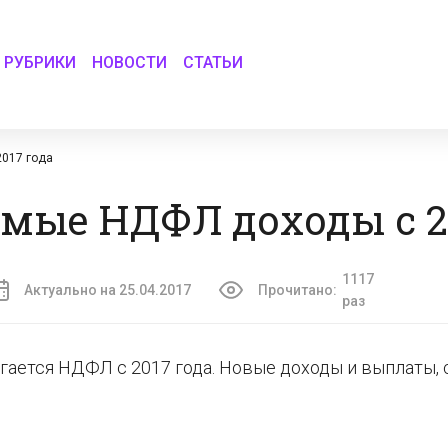
РУБРИКИ
НОВОСТИ
СТАТЬИ
017 года
мые НДФЛ доходы с 2
1117
Актуально на 25.04.2017
Прочитано:
раз
агается НДФЛ с 2017 года. Новые доходы и выплаты, 