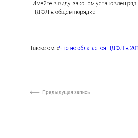
Имейте в виду: законом установлен ряд
НДФЛ в общем порядке.
Также см. «
Что не облагается НДФЛ в 201
Предыдущая запись