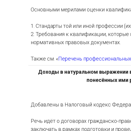
Основными мерилами оценки квалифика
1. Стандарты той или иной профессии (
2. Требования к квалификации, которые
нормативных правовых документах.
Также см. «
Перечень профессиональных 
Доходы в натуральном выражении в
понесённых ими р
Добавлены в Налоговый кодекс Федерал
Речь идёт о договорах гражданско-пра
заключать в рамках подготовки и прове