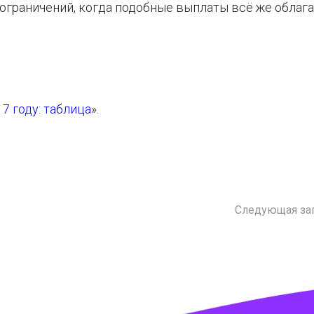
 ограничений, когда подобные выплаты всё же облаг
7 году: таблица
».
Следующая за