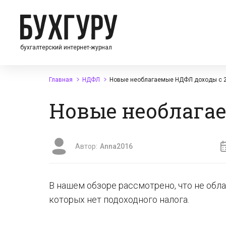
бухгалтерский интернет-журнал
Главная
НДФЛ
Новые необлагаемые НДФЛ доходы с 2
Новые необлагае
Автор:
Anna2016
В нашем обзоре рассмотрено, что не обл
которых нет подоходного налога.