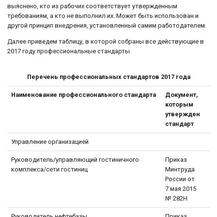
выяснено, кто из рабочих соответствует утвержденным
требованиям, а кто не выполнил их. Может быть использован и
другой принцип внедрения, установленный самим работодателем.
Далее приведем таблицу, в которой собраны все действующие в
2017 году профессиональные стандарты.
Перечень профессиональных стандартов 2017 года
Наименование профессионального стандарта
Документ,
которым
утвержден
стандарт
Управление организацией
Руководитель/управляющий гостиничного
Приказ
комплекса/сети гостиниц
Минтруда
России от
7 мая 2015
№ 282Н
Руководитель нефтебазы
Приказ