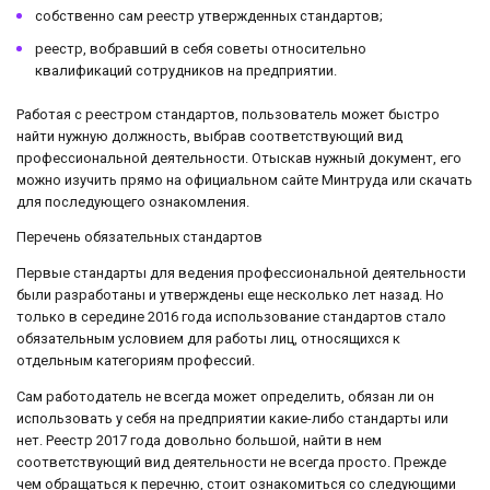
собственно сам реестр утвержденных стандартов;
реестр, вобравший в себя советы относительно
квалификаций сотрудников на предприятии.
Работая с реестром стандартов, пользователь может быстро
найти нужную должность, выбрав соответствующий вид
профессиональной деятельности. Отыскав нужный документ, его
можно изучить прямо на официальном сайте Минтруда или скачать
для последующего ознакомления.
Перечень обязательных стандартов
Первые стандарты для ведения профессиональной деятельности
были разработаны и утверждены еще несколько лет назад. Но
только в середине 2016 года использование стандартов стало
обязательным условием для работы лиц, относящихся к
отдельным категориям профессий.
Сам работодатель не всегда может определить, обязан ли он
использовать у себя на предприятии какие-либо стандарты или
нет. Реестр 2017 года довольно большой, найти в нем
соответствующий вид деятельности не всегда просто. Прежде
чем обращаться к перечню, стоит ознакомиться со следующими