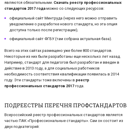
являются обязательными.
Скачать реестр профессиональных
стандартов 2017 года
можно со следующих ресурсов:
официальный сайт Минтруда (через него можно отправить
уведомление о разработке нового стандарта, но эта опция
доступна только после регистрации);
официальный сайт ФГБУ (там собрана актуальная база).
Всего на этих сайтах размещено уже более 800 стандартов.
Некоторые из них были разработаны еще несколько лет назад.
Например, стандарт для педагогов был разработан и введен в
действие в 2013 году, а для социальных работников
необходимость соответствия квалификации появилась в 2014
году. Эти стандарты тоже включены в
реестр
профессиональных стандартов 2017
года.
ПОДРЕЕСТРЫ ПЕРЕЧНЯ ПРОФСТАНДАРТОВ
Всероссийский реестр профессиональных стандартов является
частью ПАК «Профессиональные стандарты». Сам он состоит из
двух подкатегорий: