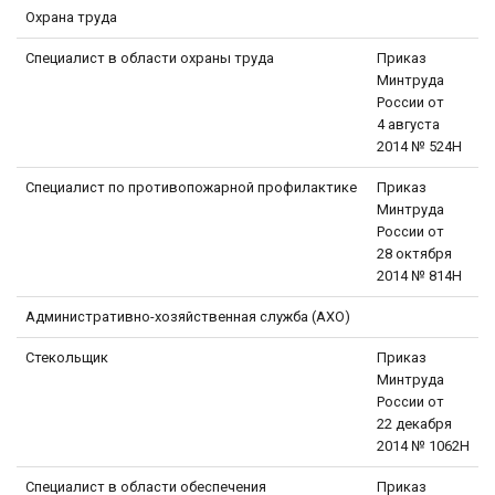
Охрана труда
Специалист в области охраны труда
Приказ
Минтруда
России от
4 августа
2014 № 524Н
Специалист по противопожарной профилактике
Приказ
Минтруда
России от
28 октября
2014 № 814Н
Административно-хозяйственная служба (АХО)
Стекольщик
Приказ
Минтруда
России от
22 декабря
2014 № 1062Н
Специалист в области обеспечения
Приказ