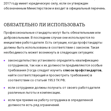
2017 году имеет юридическую силу, если он утвержден
обозначенным Министерством и входит в официальный перечень.
ОБЯЗАТЕЛЬНО ЛИ ИСПОЛЬЗОВАТЬ
Профессиональные стандарты могут быть обязательными или
добровольными. В последнем случае они используются по
инициативе работодателя. Есть ситуации, когда профстандарты
должны быть использованы в соответствии с законом. Такая
необходимость может возникнуть в следующих ситуациях:
законодательство установило определять квалификацию
сотрудников, так как к их должности предъявляются особые
требования (тогда следует изучить
список профстандартов
,
найти соответствующий и просмотреть требования) в
соответствии со статьей 195.3 ТК РФ;
если сотрудники должны получать от своего работодателя
различные льготы и компенсации;
если при приеме на работу сотрудника в определенной
должности есть ряд ограничений.