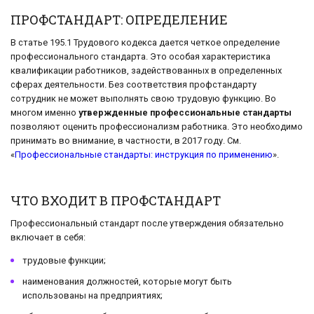
ПРОФСТАНДАРТ: ОПРЕДЕЛЕНИЕ
В статье 195.1 Трудового кодекса дается четкое определение
профессионального стандарта. Это особая характеристика
квалификации работников, задействованных в определенных
сферах деятельности. Без соответствия профстандарту
сотрудник не может выполнять свою трудовую функцию. Во
многом именно
утвержденные профессиональные стандарты
позволяют оценить профессионализм работника. Это необходимо
принимать во внимание, в частности, в 2017 году. См.
«
Профессиональные стандарты: инструкция по применению
».
ЧТО ВХОДИТ В ПРОФСТАНДАРТ
Профессиональный стандарт после утверждения обязательно
включает в себя:
трудовые функции;
наименования должностей, которые могут быть
использованы на предприятиях;