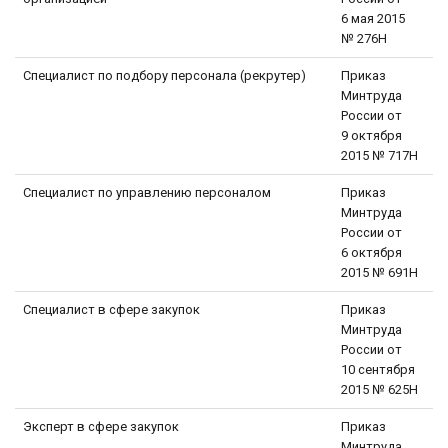
6 мая 2015
№ 276Н
Специалист по подбору персонала (рекрутер)
Приказ
Минтруда
России от
9 октября
2015 № 717Н
Специалист по управлению персоналом
Приказ
Минтруда
России от
6 октября
2015 № 691Н
Специалист в сфере закупок
Приказ
Минтруда
России от
10 сентября
2015 № 625Н
Эксперт в сфере закупок
Приказ
Минтруда