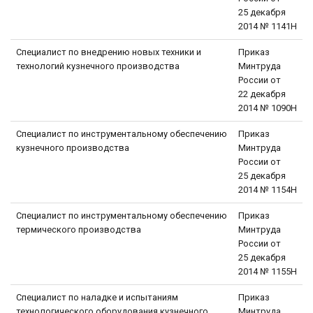
25 декабря
2014 № 1141Н
Специалист по внедрению новых техники и
Приказ
технологий кузнечного производства
Минтруда
России от
22 декабря
2014 № 1090Н
Специалист по инструментальному обеспечению
Приказ
кузнечного производства
Минтруда
России от
25 декабря
2014 № 1154Н
Специалист по инструментальному обеспечению
Приказ
термического производства
Минтруда
России от
25 декабря
2014 № 1155Н
Специалист по наладке и испытаниям
Приказ
технологического оборудования кузнечного
Минтруда