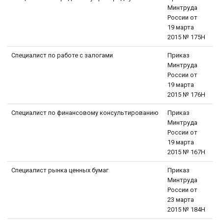
Минтруда
России от
19 марта
2015 № 175Н
Специалист по работе с залогами
Приказ
Минтруда
России от
19 марта
2015 № 176Н
Специалист по финансовому консультированию
Приказ
Минтруда
России от
19 марта
2015 № 167Н
Специалист рынка ценных бумаг
Приказ
Минтруда
России от
23 марта
2015 № 184Н