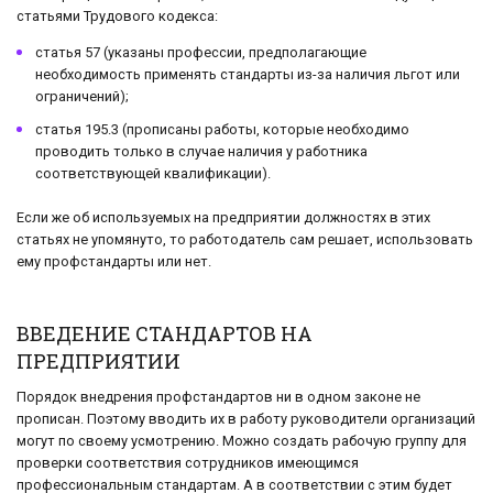
статьями Трудового кодекса:
статья 57 (указаны профессии, предполагающие
необходимость применять стандарты из-за наличия льгот или
ограничений);
статья 195.3 (прописаны работы, которые необходимо
проводить только в случае наличия у работника
соответствующей квалификации).
Если же об используемых на предприятии должностях в этих
статьях не упомянуто, то работодатель сам решает, использовать
ему профстандарты или нет.
ВВЕДЕНИЕ СТАНДАРТОВ НА
ПРЕДПРИЯТИИ
Порядок внедрения профстандартов ни в одном законе не
прописан. Поэтому вводить их в работу руководители организаций
могут по своему усмотрению. Можно создать рабочую группу для
проверки соответствия сотрудников имеющимся
профессиональным стандартам. А в соответствии с этим будет