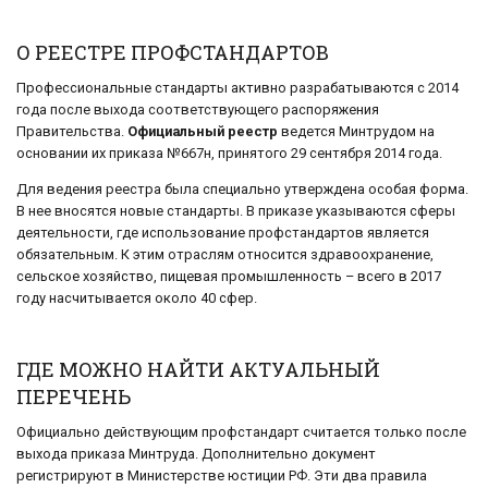
О РЕЕСТРЕ ПРОФСТАНДАРТОВ
Профессиональные стандарты активно разрабатываются с 2014
года после выхода соответствующего распоряжения
Правительства.
Официальный реестр
ведется Минтрудом на
основании их приказа №667н, принятого 29 сентября 2014 года.
Для ведения реестра была специально утверждена особая форма.
В нее вносятся новые стандарты. В приказе указываются сферы
деятельности, где использование профстандартов является
обязательным. К этим отраслям относится здравоохранение,
сельское хозяйство, пищевая промышленность – всего в 2017
году насчитывается около 40 сфер.
ГДЕ МОЖНО НАЙТИ АКТУАЛЬНЫЙ
ПЕРЕЧЕНЬ
Официально действующим профстандарт считается только после
выхода приказа Минтруда. Дополнительно документ
регистрируют в Министерстве юстиции РФ. Эти два правила