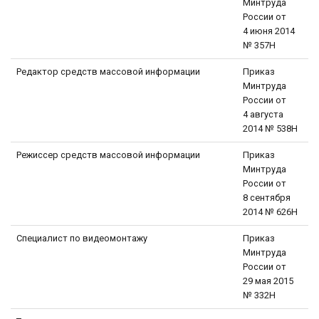
Минтруда
России от
4 июня 2014
№ 357Н
Редактор средств массовой информации
Приказ
Минтруда
России от
4 августа
2014 № 538Н
Режиссер средств массовой информации
Приказ
Минтруда
России от
8 сентября
2014 № 626Н
Специалист по видеомонтажу
Приказ
Минтруда
России от
29 мая 2015
№ 332Н