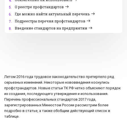
4.
О реестре профстандартов
5.
Где можно найти актуальный перечень
6.
Подреестры перечня профстандартов
7.
Введение стандартов на предприятии
8.
Летом 2016 года трудовое законодательство претерпело ряд
серьезных изменений. Некоторые нововведения коснулись
профстрандартов. Новые статьи ТК РФ четко объясняют порядок
их создания, последующего утверждения и использования.
Перечень профессиональных стандартов 2017 года,
зарегистрированных Минюстом России рассмотрим более
подробно в статье, а также обобщим действующий список в
таблице.