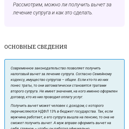
Рассмотрим, можно ли получить вычет за
лечение супруга и как это сделать.
ОСНОВНЫЕ СВЕДЕНИЯ
Современное законодательство позволяет получить
налоговый вычет за лечение супруга. Согласно Семейному
кодексу, имущество супругов – общее. Если кто-то из них
понес траты, то они автоматически становятся тратами
второго супруга. Не имеет значения, на кого именно оформлен
договор, кто из них проводил оплату услуг.
Получить вычет может человек с доходом, с которого
перечисляются НДФЛ 13% в бюджет государства. Так, если
мужчина работает, а его супруга вышла на пенсию, то она не
сможет получить вычет. А муж вправе оформить вычет на
себя, главное – чтобы он работал официально.