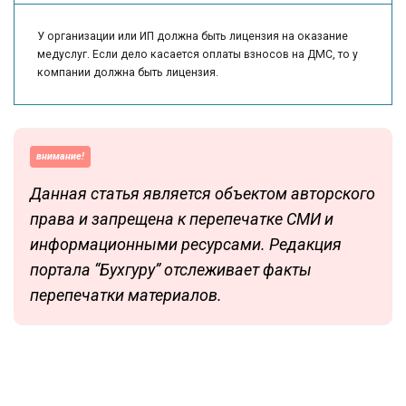
У организации или ИП должна быть лицензия на оказание
медуслуг. Если дело касается оплаты взносов на ДМС, то у
компании должна быть лицензия.
внимание!
Данная статья является объектом авторского
права и запрещена к перепечатке СМИ и
информационными ресурсами. Редакция
портала “Бухгуру” отслеживает факты
перепечатки материалов.