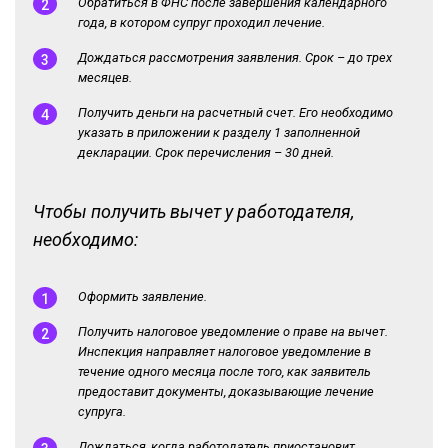
Обратиться в ФНС после завершения календарного
года, в котором супруг проходил лечение.
Дождаться рассмотрения заявления. Срок – до трех
месяцев.
Получить деньги на расчетный счет. Его необходимо
указать в приложении к разделу 1 заполненной
декларации. Срок перечисления – 30 дней.
Чтобы получить вычет у работодателя,
необходимо:
Оформить заявление.
Получить налоговое уведомление о праве на вычет.
Инспекция направляет налоговое уведомление в
течение одного месяца после того, как заявитель
предоставит документы, доказывающие лечение
супруга.
Дождаться, когда работодатель приостановит