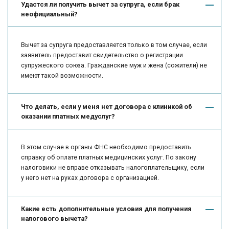
Удастся ли получить вычет за супруга, если брак
неофициальный?
Вычет за супруга предоставляется только в том случае, если
заявитель предоставит свидетельство о регистрации
супружеского союза. Гражданские муж и жена (сожители) не
имеют такой возможности.
Что делать, если у меня нет договора с клиникой об
оказании платных медуслуг?
В этом случае в органы ФНС необходимо предоставить
справку об оплате платных медицинских услуг. По закону
налоговики не вправе отказывать налогоплательщику, если
у него нет на руках договора с организацией.
Какие есть дополнительные условия для получения
налогового вычета?