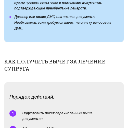
нужно предоставить чеки и платежные документы,
подтверждающие приобретение лекарств.
Договор или полис ДМС, платежные документы.
Необходимы, если требуется вычет на оплату взносов на
ДМС.
КАК ПОЛУЧИТЬ ВЫЧЕТ ЗА ЛЕЧЕНИЕ
СУПРУГА
Порядок действий:
Подготовить пакет перечисленных выше
документов.