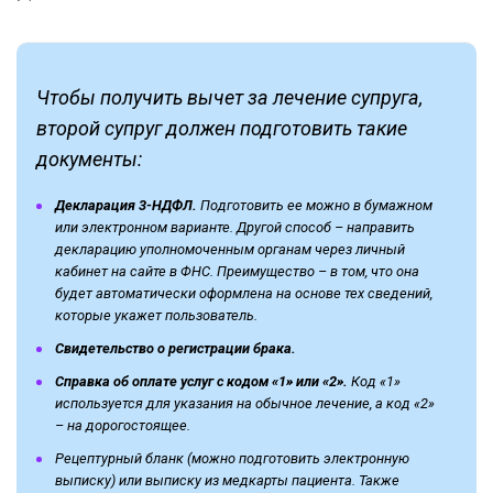
Чтобы получить вычет за лечение супруга,
второй супруг должен подготовить такие
документы:
Декларация 3-НДФЛ.
Подготовить ее можно в бумажном
или электронном варианте. Другой способ – направить
декларацию уполномоченным органам через личный
кабинет на сайте в ФНС. Преимущество – в том, что она
будет автоматически оформлена на основе тех сведений,
которые укажет пользователь.
Свидетельство о регистрации брака.
Справка об оплате услуг с кодом «1» или «2».
Код «1»
используется для указания на обычное лечение, а код «2»
– на дорогостоящее.
Рецептурный бланк (можно подготовить электронную
выписку) или выписку из медкарты пациента. Также