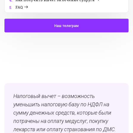
4.
FAQ
5.
Наш телеграм
Налоговый вычет – возможность
уменьшить налоговую базу по НДФЛ на
сумму денежных средств, которые были
потрачены на оплату медуслуг, покупку
лекарств или оплату страхования по ДМС.