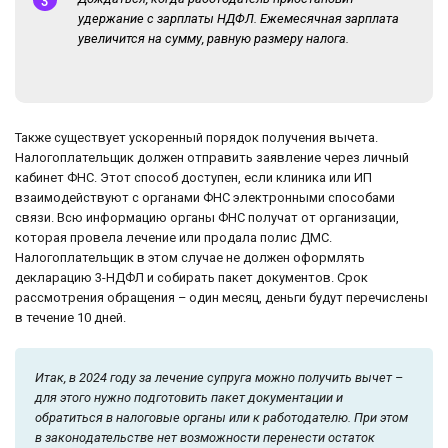
удержание с зарплаты НДФЛ. Ежемесячная зарплата
увеличится на сумму, равную размеру налога.
Также существует ускоренный порядок получения вычета.
Налогоплательщик должен отправить заявление через личный
кабинет ФНС. Этот способ доступен, если клиника или ИП
взаимодействуют с органами ФНС электронными способами
связи. Всю информацию органы ФНС получат от организации,
которая провела лечение или продала полис ДМС.
Налогоплательщик в этом случае не должен оформлять
декларацию 3-НДФЛ и собирать пакет документов. Срок
рассмотрения обращения – один месяц, деньги будут перечислены
в течение 10 дней.
Итак, в 2024 году за лечение супруга можно получить вычет –
для этого нужно подготовить пакет документации и
обратиться в налоговые органы или к работодателю. При этом
в законодательстве нет возможности перенести остаток