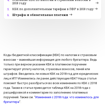
4.
2018 году
КБК по дополнительным тарифам в ПФР в 2018 году
5.
Штрафы и обязательные платежи
6.
Коды бюджетной классификации (КБК) по налогам и страховым
взносам – важнейшая информация для любого бухгалтера. Ведь
только при верном указании КБК в платежном поручении
гарантирует уплату налогов, страховых взносов, пеней или
штрафов. Вводились ли новые КБК на 2018 год для юридических
лиц и ИП? Изменились ли ранее действующие КБК? Наша статья
поможет быстро разобраться во всех изменениях по КБК с 2018
года. Также в статье приводится таблица КБК на 2018 года с
расшифровкой и комментарии по заполнению платежных
поручений. Также см. “
Изменения с 2018 года: что изменилось для
бухгалтера
“.