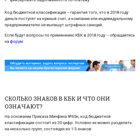
Код бюджетной классификации – гарантия того, что в 2018 году
деньги поступят на нужный счет, а компании или индивидуальному
предпринимателю не выпишут штрафных санкций.
Если будут вопросы по применению КБК в 2018 году – обращайтесь
на
форум
:
СКОЛЬКО ЗНАКОВ В КБК И ЧТО ОНИ
ОЗНАЧАЮТ?
На основании Приказа Минфина №65н, код бюджетной
классификации состоит из 20 цифр. Условно их можно разделить
на несколько групп, состоящих из 1-5 знаков: