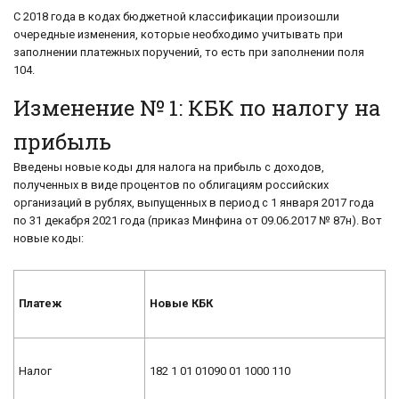
С 2018 года в кодах бюджетной классификации произошли
очередные изменения, которые необходимо учитывать при
заполнении платежных поручений, то есть при заполнении поля
104.
Изменение № 1: КБК по налогу на
прибыль
Введены новые коды для налога на прибыль с доходов,
полученных в виде процентов по облигациям российских
организаций в рублях, выпущенных в период с 1 января 2017 года
по 31 декабря 2021 года (приказ Минфина от 09.06.2017 № 87н). Вот
новые коды:
Платеж
Новые КБК
Налог
182 1 01 01090 01 1000 110