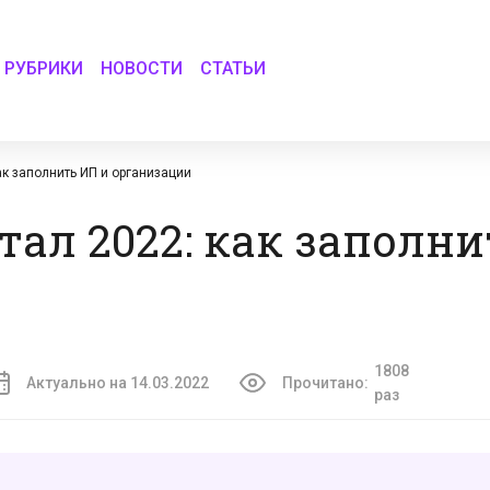
РУБРИКИ
НОВОСТИ
СТАТЬИ
ак заполнить ИП и организации
тал 2022: как заполни
1808
Актуально на 14.03.2022
Прочитано:
раз