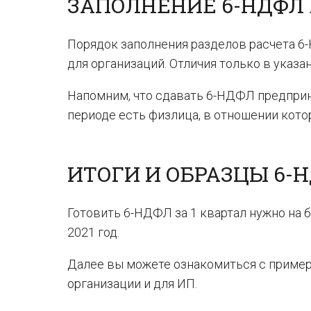
ЗАПОЛНЕНИЕ 6-НДФЛ В
Порядок заполнения разделов расчета 6-
для организаций. Отличия только в указа
Напомним, что сдавать 6-НДФЛ предприн
периоде есть физлица, в отношении кото
ИТОГИ И ОБРАЗЦЫ 6-Н
Готовить 6-НДФЛ за 1 квартал нужно на б
2021 год.
Далее вы можете ознакомиться с пример
организации и для ИП.