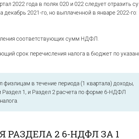
ртал 2022 года в полях 020 и 022 следует отразить с
 декабрь 2021-го, но выплаченной в январе 2022-го:
исления соответствующих сумм НДФЛ.
вующий срок перечисления налога в бюджет по указа
 физлицам в течение периода (1 квартала) доходы,
 Раздел 1, и Раздел 2 расчета по форме 6-НДФЛ
налога.
РАЗДЕЛА 2 6-НДФЛ ЗА 1