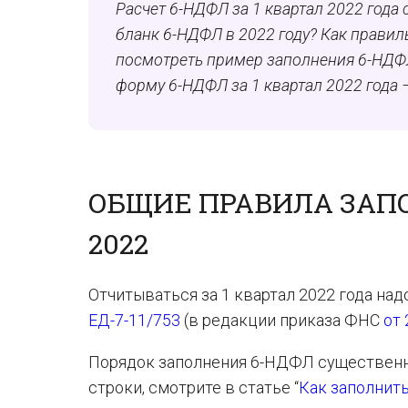
Расчет 6-НДФЛ за 1 квартал 2022 года
бланк 6-НДФЛ в 2022 году? Как правиль
посмотреть пример заполнения 6-НДФЛ 
форму 6-НДФЛ за 1 квартал 2022 года –
ОБЩИЕ ПРАВИЛА ЗАПО
2022
Отчитываться за 1 квартал 2022 года на
ЕД-7-11/753
(в редакции приказа ФНС
от 
Порядок заполнения 6-НДФЛ существенно 
строки, смотрите в статье “
Как заполнить