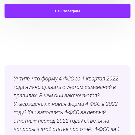
Наш телеграм
Учтите, что форму 4-ФСС за 1 квартал 2022
года нужно сдавать с учётом изменений в
правилах. В чем они заключаются?
Утверждена ли новая форма 4-ФСС в 2022
году? Как заполнить 4-ФСС за первый
отчетный период 2022 года? Ответы на
вопросы в этой статье про отчёт 4-ФСС за 1