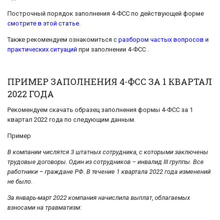
Построчный порядок заполнения 4-ФСС по действующей форме
смотрите в этой статье
.
Также рекомендуем ознакомиться с
разбором частых вопросов и
практических ситуаций
при заполнении 4-ФСС .
ПРИМЕР ЗАПОЛНЕНИЯ 4-ФСС ЗА 1 КВАРТАЛ
2022 ГОДА
Рекомендуем скачать образец заполнения формы 4-ФСС за 1
квартал 2022 года по следующим данным.
Пример
В компании числятся 3 штатных сотрудника, с которыми заключены
трудовые договоры. Один из сотрудников – инвалид III группы. Все
работники – граждане РФ. В течение 1 квартала 2022 года изменений
не было.
За январь-март 2022 компания начислила выплат, облагаемых
взносами на травматизм: