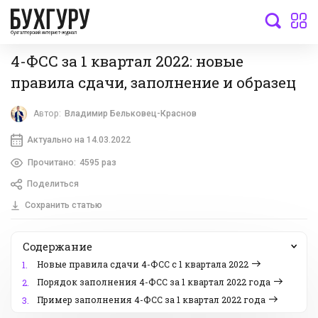
бухгалтерский интернет-журнал
4-ФСС за 1 квартал 2022: новые
правила сдачи, заполнение и образец
Автор:
Владимир Бельковец-Краснов
Актуально на 14.03.2022
Прочитано:
4595 раз
Поделиться
Сохранить статью
Содержание
Новые правила сдачи 4-ФСС с 1 квартала 2022
1.
Порядок заполнения 4-ФСС за 1 квартал 2022 года
2.
Пример заполнения 4-ФСС за 1 квартал 2022 года
3.