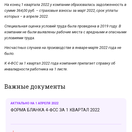
На конец 1 квартала 2022 у компании образовалась задолженность в
сумме 364,00 руб. – страховые взносы за март 2022, срок уплаты
которых – в апреле 2022.
Специальная оценка условий труда была проведена в 2019 году. В
компании не были выявлены рабочие места с вредными и опасными
условиями труда.
Несчастных случаев на производстве в январе-марте 2022 года не
было.
К 4-ФСС за 1 квартал 2022 года компания прилагает справку об
инвалидности работника на 1 листе.
Важные документы
АКТУАЛЬНО НА 1 АПРЕЛЯ 2022
ФОРМА БЛАНКА 4-ФСС ЗА 1 КВАРТАЛ 2022