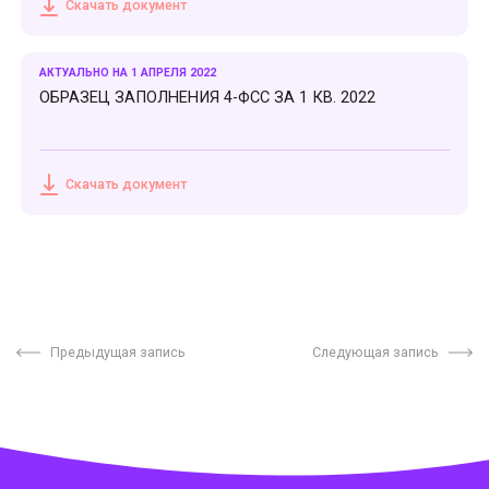
Скачать документ
АКТУАЛЬНО НА 1 АПРЕЛЯ 2022
ОБРАЗЕЦ ЗАПОЛНЕНИЯ 4-ФСС ЗА 1 КВ. 2022
Скачать документ
Предыдущая запись
Следующая запись