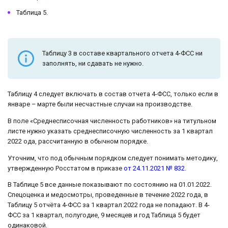
Таблица 5.
Таблицу 3 в составе квартального отчета 4-ФСС ни
заполнять, ни сдавать не нужно.
Таблицу 4 следует включать в состав отчета 4-ФСС, только если в
январе – марте были несчастные случаи на производстве.
В поле «Среднесписочная численность работников» на титульном
листе нужно указать среднесписочную численность за 1 квартал
2022 ода, рассчитанную в обычном порядке.
Уточним, что под обычным порядком следует понимать методику,
утвержденную Росстатом в приказе
от 24.11.2021 № 832
.
В Таблице 5 все данные показывают по состоянию на 01.01.2022.
Спецоценка и медосмотры, проведенные в течение 2022 года, в
Таблицу 5 отчёта 4-ФСС за 1 квартал 2022 года не попадают. В 4-
ФСС за 1 квартал, полугодие, 9 месяцев и год Таблица 5 будет
одинаковой.