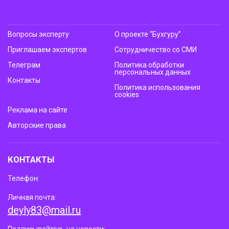
Вопросы эксперту
О проекте “Бухгуру”
Приглашаем экспертов
Сотрудничество со СМИ
Телеграм
Политика обработки
персональных данных
Контакты
Политика использования
cookies
Реклама на сайте
Авторские права
КОНТАКТЫ
Телефон:
Личная почта:
deyly83@mail.ru