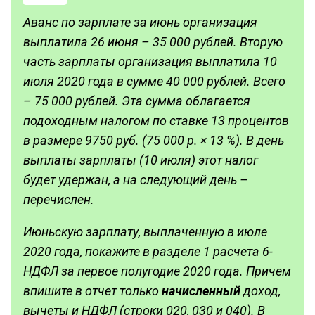
Аванс по зарплате за июнь организация
выплатила 26 июня – 35 000 рублей. Вторую
часть зарплаты организация выплатила 10
июля 2020 года в сумме 40 000 рублей. Всего
– 75 000 рублей. Эта сумма облагается
подоходным налогом по ставке 13 процентов
в размере 9750 руб. (75 000 р. × 13 %). В день
выплаты зарплаты (10 июля) этот налог
будет удержан, а на следующий день –
перечислен.
Июньскую зарплату, выплаченную в июле
2020 года, покажите в разделе 1 расчета 6-
НДФЛ за первое полугодие 2020 года. Причем
впишите в отчет только
начисленный
доход,
вычеты и НДФЛ (строки 020, 030 и 040). В