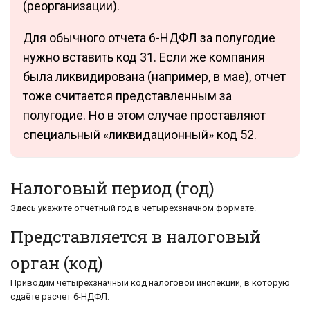
(реорганизации).
Для обычного отчета 6-НДФЛ за полугодие
нужно вставить код 31. Если же компания
была ликвидирована (например, в мае), отчет
тоже считается представленным за
полугодие. Но в этом случае проставляют
специальный «ликвидационный» код 52.
Налоговый период (год)
Здесь укажите отчетный год в четырехзначном формате.
Представляется в налоговый
орган (код)
Приводим четырехзначный код налоговой инспекции, в которую
сдаёте расчет 6-НДФЛ.