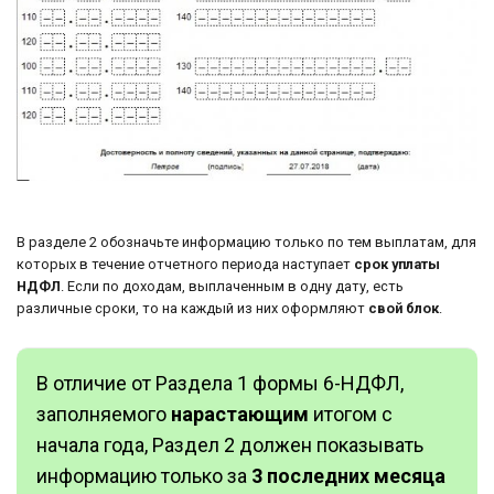
В разделе 2 обозначьте информацию только по тем выплатам, для
которых в течение отчетного периода наступает
срок уплаты
НДФЛ
. Если по доходам, выплаченным в одну дату, есть
различные сроки, то на каждый из них оформляют
свой блок
.
В отличие от Раздела 1 формы 6-НДФЛ,
заполняемого
нарастающим
итогом с
начала года, Раздел 2 должен показывать
информацию только за
3 последних месяца