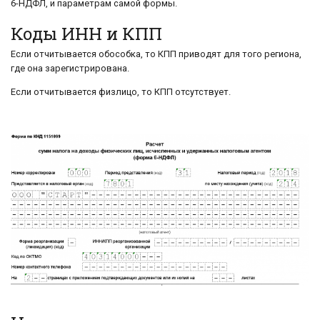
6-НДФЛ, и параметрам самой формы.
Коды ИНН и КПП
Если отчитывается обособка, то КПП приводят для того региона,
где она зарегистрирована.
Если отчитывается физлицо, то КПП отсутствует.