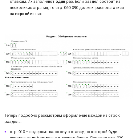
ставкам. Их заполняют
один
раз. Если раздел состоит из
нескольких страниц, то стр. 060-090 должны располагаться
на
первой
из них.
Теперь подробно рассмотрим оформление каждой из строк
раздела:
стр. 010 – содержит налоговую ставку, по которой будет
заполняют информацию в данном блоке. Далее по стр. 020-