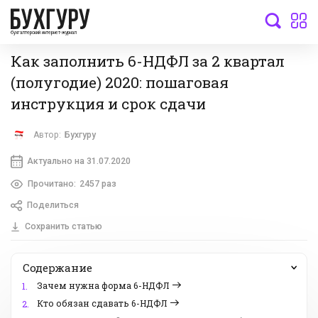
бухгалтерский интернет-журнал
Как заполнить 6-НДФЛ за 2 квартал
(полугодие) 2020: пошаговая
инструкция и срок сдачи
Автор:
Бухгуру
Актуально на 31.07.2020
Прочитано:
2457 раз
Поделиться
Сохранить статью
Содержание
Зачем нужна форма 6-НДФЛ
1.
Кто обязан сдавать 6-НДФЛ
2.