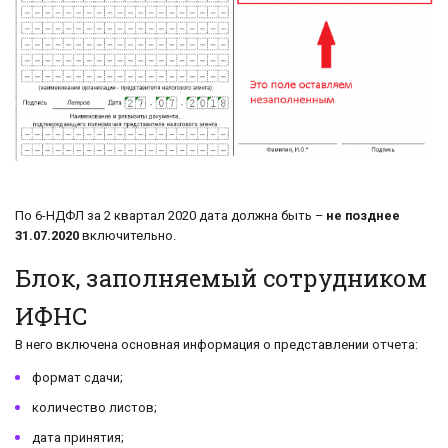
По 6-НДФЛ за 2 квартал 2020 дата должна быть –
не позднее
31.07.2020
включительно.
Блок, заполняемый сотрудником
ИФНС
В него включена основная информация о представлении отчета:
формат сдачи;
количество листов;
дата принятия;