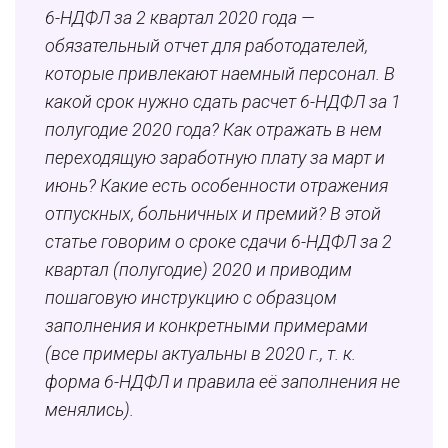
6-НДФЛ за 2 квартал 2020 года —
обязательный отчет для работодателей,
которые привлекают наемный персонал. В
какой срок нужно сдать расчет 6-НДФЛ за 1
полугодие 2020 года? Как отражать в нем
переходящую заработную плату за март и
июнь? Какие есть особенности отражения
отпускных, больничных и премий? В этой
статье говорим о сроке сдачи 6-НДФЛ за 2
квартал (полугодие) 2020 и приводим
пошаговую инструкцию с образцом
заполнения и конкретными примерами
(все примеры актуальны в 2020 г., т. к.
форма 6-НДФЛ и правила её заполнения не
менялись).