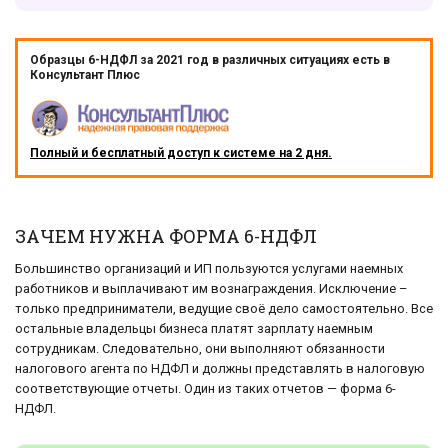
Образцы 6-НДФЛ за 2021 год в различных ситуациях есть в
Консультант Плюс
Полный и бесплатный доступ к системе на 2 дня.
ЗАЧЕМ НУЖНА ФОРМА 6-НДФЛ
Большинство организаций и ИП пользуются услугами наемных
работников и выплачивают им вознаграждения. Исключение –
только предприниматели, ведущие своё дело самостоятельно. Все
остальные владельцы бизнеса платят зарплату наемным
сотрудникам. Следовательно, они выполняют обязанности
налогового агента по НДФЛ и должны представлять в налоговую
соответствующие отчеты. Один из таких отчетов — форма 6-
НДФЛ.