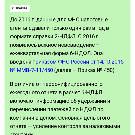
СПРАВКА
До 2016 г. данные для ФНС налоговые
агенты сдавали только один раз в год в
формате справки 2-НДФЛ. С 2016 г.
появилось важное нововведение –
ежеквартальная форма 6-НДФЛ. Она
введена
приказом ФНС России от 14.10.2015
№ ММВ-7-11/450
(далее – Приказ № 450).
В отличие от персонифицированного
ежегодного отчета в расчет 6-НДФЛ
включают информацию об удержании и
перечислении платежей по НДФЛ по
компании в целом. Основная цель этого
отчета — усиление контроля за налоговыми
агентами.