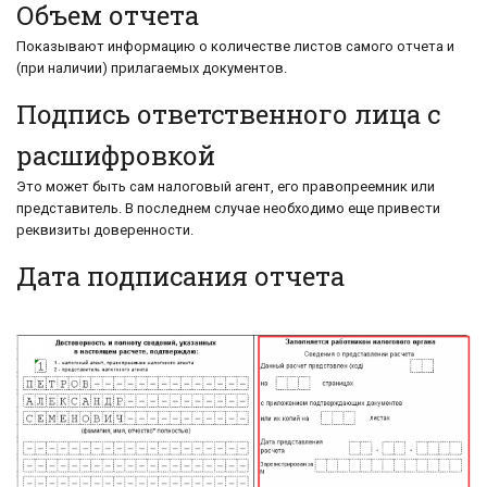
Объем отчета
Показывают информацию о количестве листов самого отчета и
(при наличии) прилагаемых документов.
Подпись ответственного лица с
расшифровкой
Это может быть сам налоговый агент, его правопреемник или
представитель. В последнем случае необходимо еще привести
реквизиты доверенности.
Дата подписания отчета