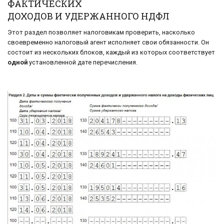
ФАКТИЧЕСКИХ
ДОХОДОВ И УДЕРЖАННОГО НДФЛ
Этот раздел позволяет налоговикам проверить, насколько
своевременно налоговый агент исполняет свои обязанности. Он
состоит из нескольких блоков, каждый из которых соответствует
одной
установленной дате перечисления.