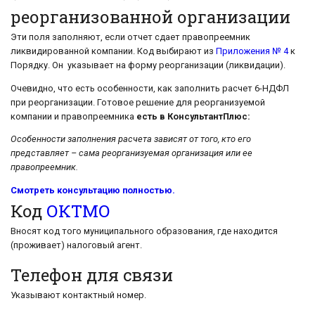
реорганизованной организации
Эти поля заполняют, если отчет сдает правопреемник
ликвидированной компании. Код выбирают из
Приложения № 4
к
Порядку. Он указывает на форму реорганизации (ликвидации).
Очевидно, что есть особенности, как заполнить расчет 6-НДФЛ
при реорганизации. Готовое решение для реорганизуемой
компании и правопреемника
есть в КонсультантПлюс:
Особенности заполнения расчета зависят от того, кто его
представляет – сама реорганизуемая организация или ее
правопреемник.
Смотреть консультацию полностью.
Код
ОКТМО
Вносят код того муниципального образования, где находится
(проживает) налоговый агент.
Телефон для связи
Указывают контактный номер.