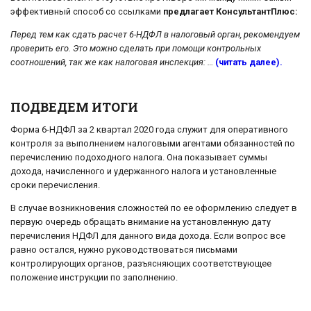
эффективный способ со ссылками
предлагает КонсультантПлюс:
Перед тем как сдать расчет 6-НДФЛ в налоговый орган, рекомендуем
проверить его. Это можно сделать при помощи контрольных
соотношений, так же как налоговая инспекция: …
(читать далее).
ПОДВЕДЕМ ИТОГИ
Форма 6-НДФЛ за 2 квартал 2020 года служит для оперативного
контроля за выполнением налоговыми агентами обязанностей по
перечислению подоходного налога. Она показывает суммы
дохода, начисленного и удержанного налога и установленные
сроки перечисления.
В случае возникновения сложностей по ее оформлению следует в
первую очередь обращать внимание на установленную дату
перечисления НДФЛ для данного вида дохода. Если вопрос все
равно остался, нужно руководствоваться письмами
контролирующих органов, разъясняющих соответствующее
положение инструкции по заполнению.