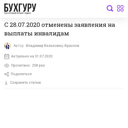
бухгалтерский интернет-журнал
С 28.07.2020 отменены заявления на
выплаты инвалидам
Автор:
Владимир Бельковец-Краснов
Актуально на 31.07.2020
Прочитано:
258 раз
Поделиться
Сохранить статью