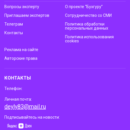
Вопросы эксперту
О проекте “Бухгуру”
Приглашаем экспертов
Сотрудничество со СМИ
Телеграм
Политика обработки
персональных данных
Контакты
Политика использования
cookies
Реклама на сайте
Авторские права
КОНТАКТЫ
Телефон:
Личная почта:
deyly83@mail.ru
Подписывайтесь на новости: