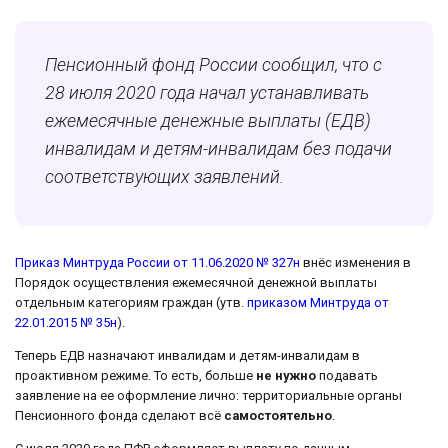
Пенсионный фонд России сообщил, что с
28 июля 2020 года начал устанавливать
ежемесячные денежные выплаты (ЕДВ)
инвалидам и детям-инвалидам без подачи
соответствующих заявлений.
Приказ Минтруда России от 11.06.2020 № 327н
внёс изменения в
Порядок осуществления ежемесячной денежной выплаты
отдельным категориям граждан (утв.
приказом Минтруда от
22.01.2015 № 35н
).
Теперь ЕДВ назначают инвалидам и детям-инвалидам в
проактивном режиме. То есть, больше
не нужно
подавать
заявление на ее оформление лично: территориальные органы
Пенсионного фонда сделают всё
самостоятельно
.