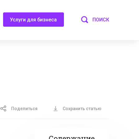
ПОИСК
Услуги для бизнеса
Поделиться
Сохранить статью
Содержание