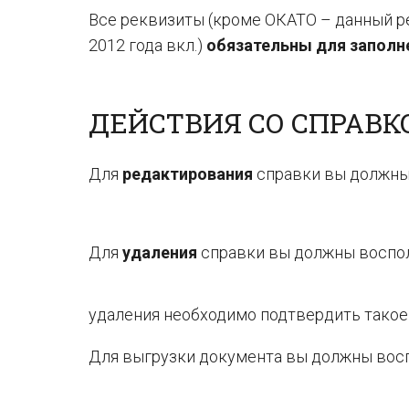
Все реквизиты (кроме ОКАТО – данный р
2012 года вкл.)
обязательны для заполн
ДЕЙСТВИЯ СО СПРАВК
Для
редактирования
справки вы должны
Для
удаления
справки вы должны воспо
удаления необходимо подтвердить такое
Для выгрузки документа вы должны вос