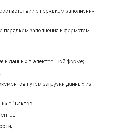
 соответствии с порядком заполнения
 с порядком заполнения и форматом
ачи данных в электронной форме;
;
кументов путем загрузки данных из
 их объектов;
гентов;
ости;