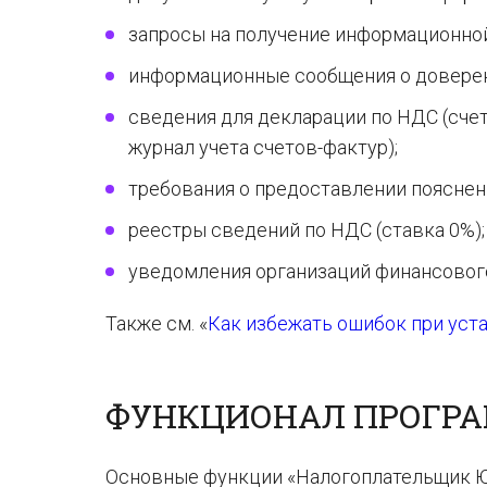
запросы на получение информационной
информационные сообщения о доверен
сведения для декларации по НДС (счет
журнал учета счетов-фактур);
требования о предоставлении пояснен
реестры сведений по НДС (ставка 0%);
уведомления организаций финансовог
Также см. «
Как избежать ошибок при ус
ФУНКЦИОНАЛ ПРОГР
Основные функции «Налогоплательщик 