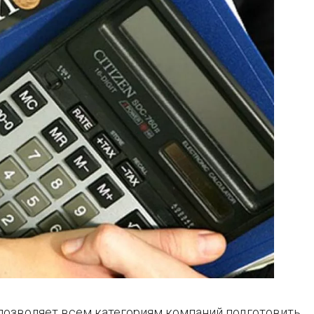
позволяет всем категориям компаний подготовить