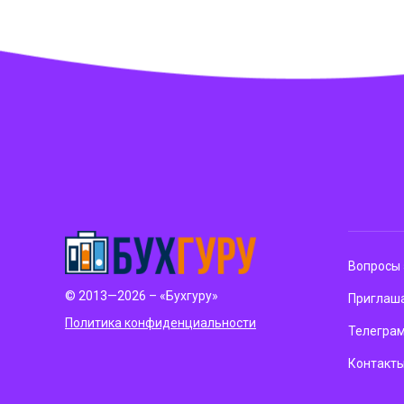
Вопросы 
© 2013—2026 – «Бухгуру»
Приглаша
Политика конфиденциальности
Телегра
Контакт