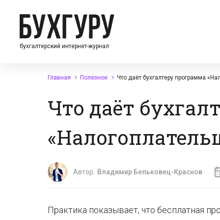
бухгалтерский интернет-журнал
Главная
Полезное
Что даёт бухгалтеру программа «Н
Что даёт бухгал
«Налогоплатель
Автор:
Владимир Бельковец-Краснов
Практика показывает, что бесплатная п