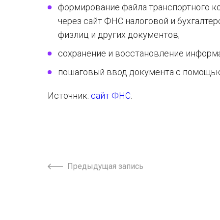
формирование файла транспортного к
через сайт ФНС налоговой и бухгалтер
физлиц и других документов;
сохранение и восстановление информ
пошаговый ввод документа с помощью
Источник:
сайт ФНС
.
Предыдущая запись