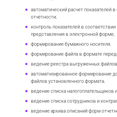
автоматический расчет показателей в
отчётности;
контроль показателей в соответствии
представления в электронной форме;
формирование бумажного носителя;
формирование файла в формате перед
ведение реестра выгруженных файлов
автоматизированное формирование до
файлов установленного формата;
ведение списка налогоплательщиков и
ведение списка сотрудников и контра
ведение архива описаний форм отчетн