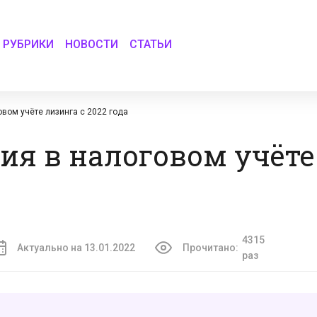
РУБРИКИ
НОВОСТИ
СТАТЬИ
вом учёте лизинга с 2022 года
я в налоговом учёте
4315
Актуально на 13.01.2022
Прочитано:
раз