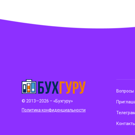
Вопросы 
© 2013—2026 – «Бухгуру»
Приглаша
Политика конфиденциальности
Телегра
Контакт