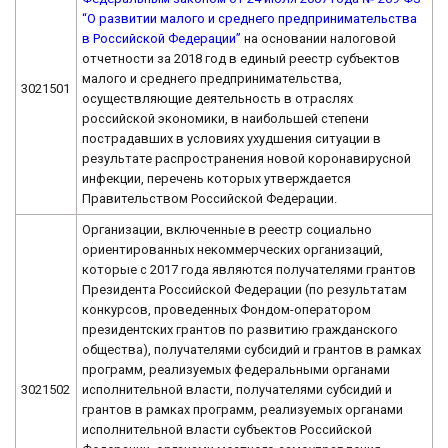
“О развитии малого и среднего предпринимательства
в Российской Федерации”
на основании налоговой
отчетности за 2018 год в единый реестр субъектов
малого и среднего предпринимательства,
3021501
осуществляющие деятельность в отраслях
российской экономики, в наибольшей степени
пострадавших в условиях ухудшения ситуации в
результате распространения новой коронавирусной
инфекции, перечень которых утверждается
Правительством Российской Федерации.
Организации, включенные в реестр социально
ориентированных некоммерческих организаций,
которые с 2017 года являются получателями грантов
Президента Российской Федерации (по результатам
конкурсов, проведенных Фондом-оператором
президентских грантов по развитию гражданского
общества), получателями субсидий и грантов в рамках
программ, реализуемых федеральными органами
3021502
исполнительной власти, получателями субсидий и
грантов в рамках программ, реализуемых органами
исполнительной власти субъектов Российской