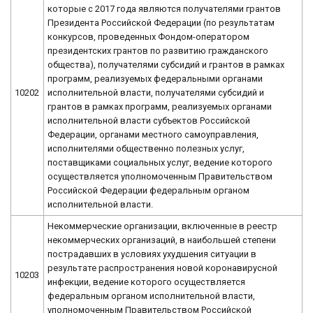
которые с 2017 года являются получателями грантов
Президента Российской Федерации (по результатам
конкурсов, проведенных Фондом-оператором
президентских грантов по развитию гражданского
общества), получателями субсидий и грантов в рамках
программ, реализуемых федеральными органами
10202
исполнительной власти, получателями субсидий и
грантов в рамках программ, реализуемых органами
исполнительной власти субъектов Российской
Федерации, органами местного самоуправления,
исполнителями общественно полезных услуг,
поставщиками социальных услуг, ведение которого
осуществляется уполномоченным Правительством
Российской Федерации федеральным органом
исполнительной власти.
Некоммерческие организации, включенные в реестр
некоммерческих организаций, в наибольшей степени
пострадавших в условиях ухудшения ситуации в
результате распространения новой коронавирусной
10203
инфекции, ведение которого осуществляется
федеральным органом исполнительной власти,
уполномоченным Правительством Российской