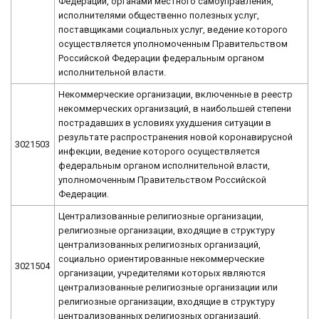
Федерации, органами местного самоуправления,
исполнителями общественно полезных услуг,
поставщиками социальных услуг, ведение которого
осуществляется уполномоченным Правительством
Российской Федерации федеральным органом
исполнительной власти.
Некоммерческие организации, включенные в реестр
некоммерческих организаций, в наибольшей степени
пострадавших в условиях ухудшения ситуации в
результате распространения новой коронавирусной
3021503
инфекции, ведение которого осуществляется
федеральным органом исполнительной власти,
уполномоченным Правительством Российской
Федерации.
Централизованные религиозные организации,
религиозные организации, входящие в структуру
централизованных религиозных организаций,
социально ориентированные некоммерческие
3021504
организации, учредителями которых являются
централизованные религиозные организации или
религиозные организации, входящие в структуру
централизованных религиозных организаций.