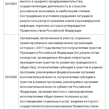
малого и среднего предпринимательства,
2010501
осуществляющие деятельность в отраслях
российской экономики, в наибольшей степени
пострадавших в условиях ухудшения ситуации в
результате распространения новой коронавирусной
инфекции, перечень которых утверждается
Правительством Российской Федерации.
Организации, включенные в реестр социально
ориентированных некоммерческих организаций,
которые с 2017 года являются получателями грантов
Президента Российской Федерации (по результатам
конкурсов, проведенных Фондом-оператором
президентских грантов по развитию гражданского
общества), получателями субсидий и грантов в рамках
программ, реализуемых федеральными органами
2010502
исполнительной власти, получателями субсидий и
грантов в рамках программ, реализуемых органами
исполнительной власти субъектов Российской
Федерации, органами местного самоуправления,
исполнителями общественно полезных услуг,
поставщиками социальных услуг, ведение которого
осуществляется уполномоченным Правительством