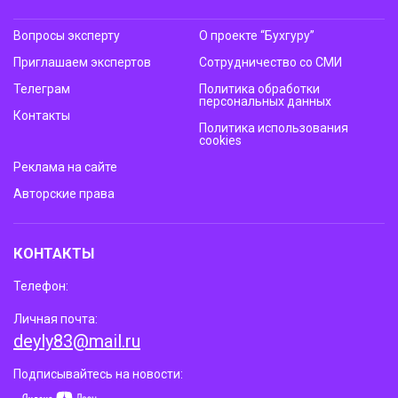
Вопросы эксперту
О проекте “Бухгуру”
Приглашаем экспертов
Сотрудничество со СМИ
Телеграм
Политика обработки
персональных данных
Контакты
Политика использования
cookies
Реклама на сайте
Авторские права
КОНТАКТЫ
Телефон:
Личная почта:
deyly83@mail.ru
Подписывайтесь на новости: