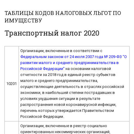
ТАБЛИЦЫ КОДОВ НАЛОГОВЫХ ЛЬГОТ ПО
ИМУЩЕСТВУ
Транспортный налог 2020
Организации, включенные в соответствии с
Федеральным законом от 24 июля 2007 года № 209-ФЗ “О
развитии малого и среднего предпринимательства в
Российской Федерации”
на основании налоговой
отчетности за 2018 год в единый реестр субъектов
малого и среднего предпринимательства,
10201
осуществляющие деятельность в отраслях российской
экономики, в наибольшей степени пострадавших в
условиях ухудшения ситуации в результате
распространения новой коронавирусной инфекции,
перечень которых утверждается Правительством
Российской Федерации.
Организации, включенные в реестр социально
ориентированных некоммерческих организаций,