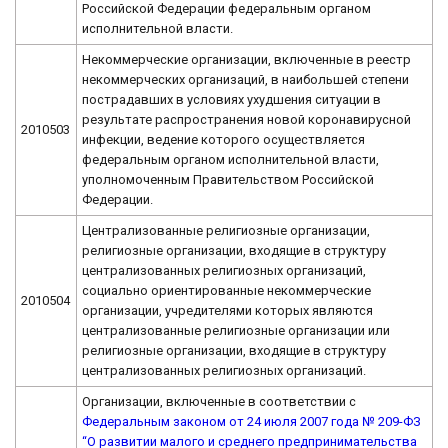
Российской Федерации федеральным органом
исполнительной власти.
Некоммерческие организации, включенные в реестр
некоммерческих организаций, в наибольшей степени
пострадавших в условиях ухудшения ситуации в
результате распространения новой коронавирусной
2010503
инфекции, ведение которого осуществляется
федеральным органом исполнительной власти,
уполномоченным Правительством Российской
Федерации.
Централизованные религиозные организации,
религиозные организации, входящие в структуру
централизованных религиозных организаций,
социально ориентированные некоммерческие
2010504
организации, учредителями которых являются
централизованные религиозные организации или
религиозные организации, входящие в структуру
централизованных религиозных организаций.
Организации, включенные в соответствии с
Федеральным законом от 24 июля 2007 года № 209-ФЗ
“О развитии малого и среднего предпринимательства