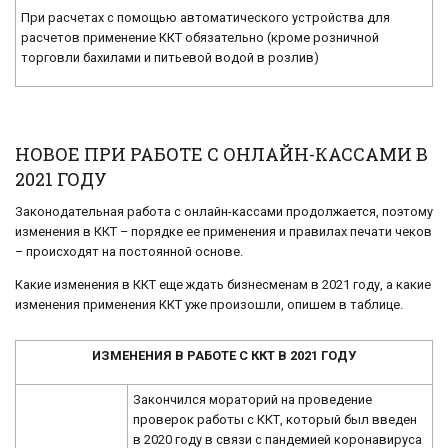
При расчетах с помощью автоматического устройства для
расчетов применение ККТ обязательно (кроме розничной
торговли бахилами и питьевой водой в розлив)
НОВОЕ ПРИ РАБОТЕ С ОНЛАЙН-КАССАМИ В
2021 ГОДУ
Законодательная работа с онлайн-кассами продолжается, поэтому
изменения в ККТ – порядке ее применения и правилах печати чеков
– происходят на постоянной основе.
Какие изменения в ККТ еще ждать бизнесменам в 2021 году, а какие
изменения применения ККТ уже произошли, опишем в таблице.
ИЗМЕНЕНИЯ В РАБОТЕ С ККТ В 2021 ГОДУ
Закончился мораторий на проведение
проверок работы с ККТ, который был введен
в 2020 году в связи с пандемией коронавируса