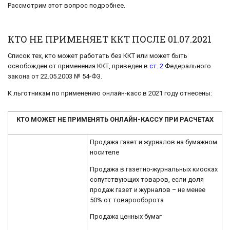
Рассмотрим этот вопрос подробнее.
КТО НЕ ПРИМЕНЯЕТ ККТ ПОСЛЕ 01.07.2021
Список тех, кто может работать без ККТ или может быть
освобожден от применения ККТ, приведен в
ст. 2
Федерального
закона от 22.05.2003 № 54-ФЗ.
К льготникам по применению онлайн-касс в 2021 году отнесены:
КТО МОЖЕТ НЕ ПРИМЕНЯТЬ ОНЛАЙН-КАССУ ПРИ РАСЧЕТАХ
Продажа газет и журналов на бумажном
носителе
Продажа в газетно-журнальных киосках
сопутствующих товаров, если доля
продаж газет и журналов – не менее
50% от товарооборота
Продажа ценных бумаг