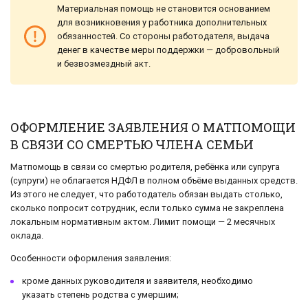
Материальная помощь не становится основанием
для возникновения у работника дополнительных
обязанностей. Со стороны работодателя, выдача
денег в качестве меры поддержки — добровольный
и безвозмездный акт.
ОФОРМЛЕНИЕ ЗАЯВЛЕНИЯ О МАТПОМОЩИ
В СВЯЗИ СО СМЕРТЬЮ ЧЛЕНА СЕМЬИ
Матпомощь в связи со смертью родителя, ребёнка или супруга
(супруги) не облагается НДФЛ в полном объёме выданных средств.
Из этого не следует, что работодатель обязан выдать столько,
сколько попросит сотрудник, если только сумма не закреплена
локальным нормативным актом. Лимит помощи — 2 месячных
оклада.
Особенности оформления заявления:
кроме данных руководителя и заявителя, необходимо
указать степень родства с умершим;