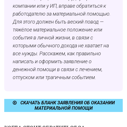
компании или у ИП, вправе обратиться к
работодателю за материальной помощью.
Для этого должен быть веский повод —
тяжёлое материальное положение или
события в личной жизни, в связи с
которыми обычного дохода не хватает на
все нужды. Расскажем, как правильно
написать и оформить заявление о
денежной помощи в связи с лечением,
отпуском или трагичным событием.
СКАЧАТЬ БЛАНК ЗАЯВЛЕНИЯ ОБ ОКАЗАНИИ
МАТЕРИАЛЬНОЙ ПОМОЩИ