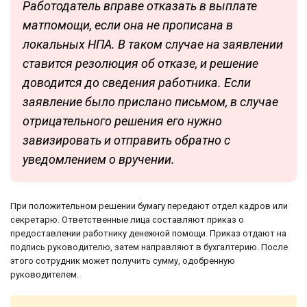
Работодатель вправе отказать в выплате
матпомощи, если она не прописана в
локальных НПА. В таком случае на заявлении
ставится резолюция об отказе, и решение
доводится до сведения работника. Если
заявление было прислано письмом, в случае
отрицательного решения его нужно
завизировать и отправить обратно с
уведомлением о вручении.
При положительном решении бумагу передают отдел кадров или
секретарю. Ответственные лица составляют приказ о
предоставлении работнику денежной помощи. Приказ отдают на
подпись руководителю, затем направляют в бухгалтерию. После
этого сотрудник может получить сумму, одобренную
руководителем.