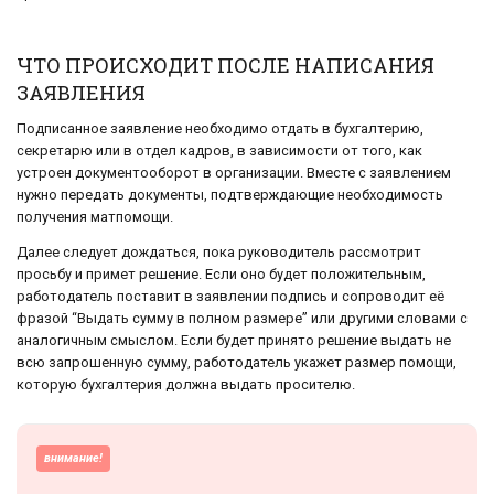
ЧТО ПРОИСХОДИТ ПОСЛЕ НАПИСАНИЯ
ЗАЯВЛЕНИЯ
Подписанное заявление необходимо отдать в бухгалтерию,
секретарю или в отдел кадров, в зависимости от того, как
устроен документооборот в организации. Вместе с заявлением
нужно передать документы, подтверждающие необходимость
получения матпомощи.
Далее следует дождаться, пока руководитель рассмотрит
просьбу и примет решение. Если оно будет положительным,
работодатель поставит в заявлении подпись и сопроводит её
фразой “Выдать сумму в полном размере” или другими словами с
аналогичным смыслом. Если будет принято решение выдать не
всю запрошенную сумму, работодатель укажет размер помощи,
которую бухгалтерия должна выдать просителю.
внимание!