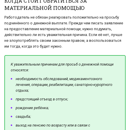
КОГДА СТОИТ ОБРАТИТЬСЯ ЗА
МАТЕРИАЛЬНОЙ ПОМОЩЬЮ
Работодатель не обязан реагировать положительно на просьбу
подчинённого о денежной выплате. Прежде чем писать заявление
на предоставление материальной помощи, нужно подумать,
действительно ли есть уважительная причина. Если её нет, лучше
не злоупотреблять своим законным правом, а воспользоваться
им тогда, когда это будет нужно.
К уважительным причинам для просьб о денежной помощи
относятся:
необходимость обследований, медикаментозного
лечения, операции, реабилитации, санаторно-курортного
отдыха;
предстоящий отъезд в отпуск;
рождение ребёнка;
свадьба;
выход на пенсию по возрасту или в связи с