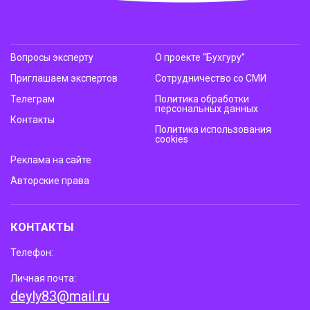
Вопросы эксперту
О проекте “Бухгуру”
Приглашаем экспертов
Сотрудничество со СМИ
Телеграм
Политика обработки
персональных данных
Контакты
Политика использования
cookies
Реклама на сайте
Авторские права
КОНТАКТЫ
Телефон:
Личная почта:
deyly83@mail.ru