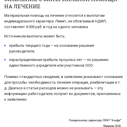
НА ЛЕЧЕНИЕ
Материальная помощь на лечение относится к выплатам
индивидуального характера. Лимит, не облагаемый НДФЛ,
составляет 4 000 руб. в год на одного человека.
Источником выплаты может быть:
прибыль текущего года — на основании решения
руководителя;
нераспределённая прибыль прошлых лет — по решению
единственного учредителя или участников ООО.
Помимо стандартных сведений, в заявлении указывают основание
для просьбы: необходимость лечения операции, реабилитации и т.
д. Диагноз и статьи расходов можно не указывать — эту
информацию работодатель получит из документов, приложенных
к заявлению.