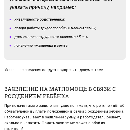
указать причину, например:
инвалидность родственника;
потеря работы трудоспособным членом семьи;
достижение сотрудником возраста 65 лет;
появление иждивенца в семье.
Указанные сведения следует подкрепить документами.
ЗАЯВЛЕНИЕ НА МАТПОМОЩЬ В СВЯЗИ С
РОЖДЕНИЕМ РЕБЁНКА
При подаче такого заявления нужно понимать, что речь не идёт об
обязательной выплате, положенной в связи с рождением ребёнка.
Работник указывает в заявлении сумму, а работодатель решает,
сколько выплатить. Подать заявление может любой из
родителей.