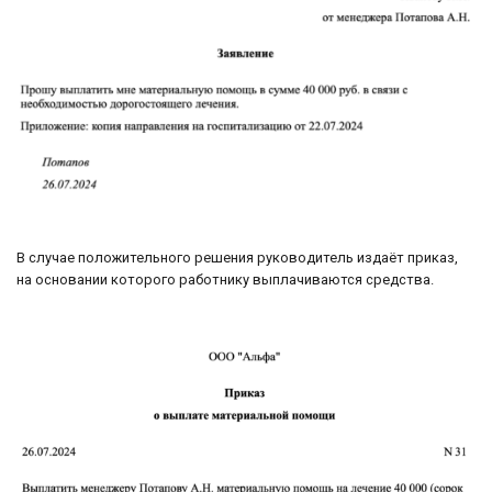
В случае положительного решения руководитель издаёт приказ,
на основании которого работнику выплачиваются средства.