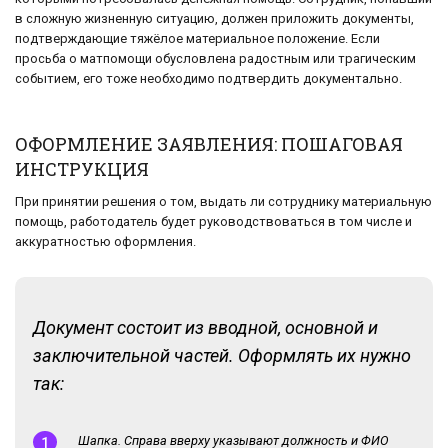
в сложную жизненную ситуацию, должен приложить документы,
подтверждающие тяжёлое материальное положение. Если
просьба о матпомощи обусловлена радостным или трагическим
событием, его тоже необходимо подтвердить документально.
ОФОРМЛЕНИЕ ЗАЯВЛЕНИЯ: ПОШАГОВАЯ
ИНСТРУКЦИЯ
При принятии решения о том, выдать ли сотруднику материальную
помощь, работодатель будет руководствоваться в том числе и
аккуратностью оформления.
Документ состоит из вводной, основной и
заключительной частей. Оформлять их нужно
так:
Шапка. Справа вверху указывают должность и ФИО