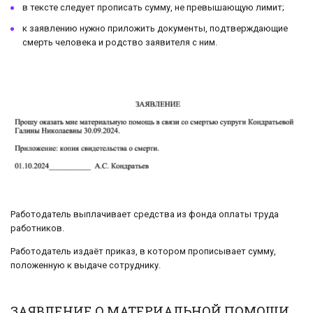
в тексте следует прописать сумму, не превышающую лимит;
к заявлению нужно приложить документы, подтверждающие
смерть человека и родство заявителя с ним.
Работодатель выплачивает средства из фонда оплаты труда
работников.
Работодатель издаёт приказ, в котором прописывает сумму,
положенную к выдаче сотруднику.
ЗАЯВЛЕНИЕ О МАТЕРИАЛЬНОЙ ПОМОЩИ