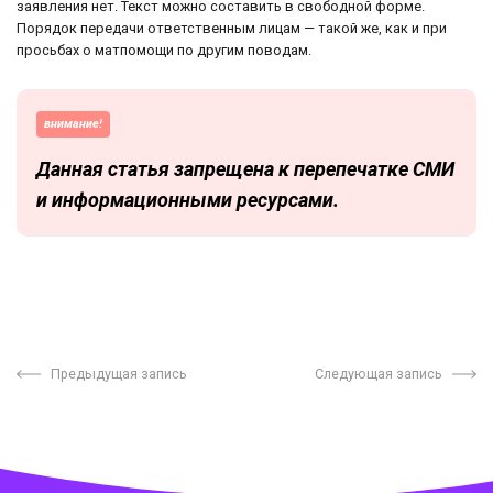
заявления нет. Текст можно составить в свободной форме.
Порядок передачи ответственным лицам — такой же, как и при
просьбах о матпомощи по другим поводам.
внимание!
Данная статья запрещена к перепечатке СМИ
и информационными ресурсами.
Предыдущая запись
Следующая запись