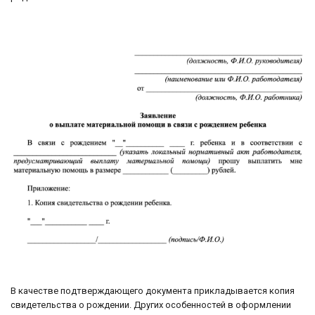
В качестве подтверждающего документа прикладывается копия
свидетельства о рождении. Других особенностей в оформлении