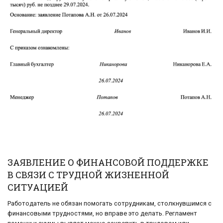
ЗАЯВЛЕНИЕ О ФИНАНСОВОЙ ПОДДЕРЖКЕ
В СВЯЗИ С ТРУДНОЙ ЖИЗНЕННОЙ
СИТУАЦИЕЙ
Работодатель не обязан помогать сотрудникам, столкнувшимся с
финансовыми трудностями, но вправе это делать. Регламент