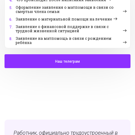
4.
Оформление заявления о матпомощи в связи со
5.
смертью члена семьи
Заявление о материальной помощи на лечение
6.
Заявление о финансовой поддержке в связи с
7.
трудной жизненной ситуацией
Заявление на матпомощь в связи с рождением
8.
ребёнка
Наш телеграм
Работник, официально трудоустроенный в