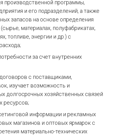
ия производственной программы,
приятия и его подразделений, а также
ных запасов на основе определения
(сырье, материалах, полуфабрикатах,
, топливе, энергии и др.) с
расхода;
потребности за счет внутренних
договоров с поставщиками,
ок, изучает возможность и
ых долгосрочных хозяйственных связей
х ресурсов;
ркетинговой информации и рекламных
вых магазинов и оптовых ярмарок с
етения материально-технических