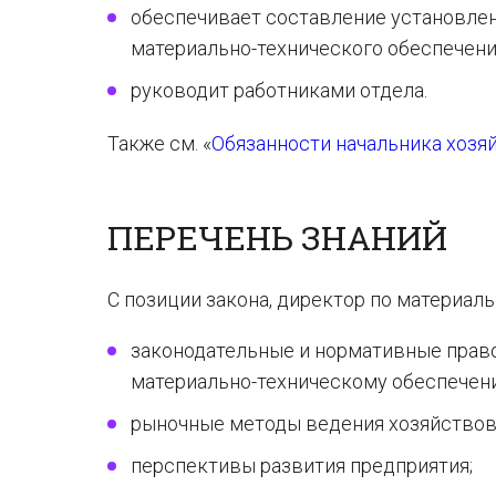
обеспечивает составление установлен
материально-технического обеспечени
руководит работниками отдела.
Также см. «
Обязанности начальника хозя
ПЕРЕЧЕНЬ ЗНАНИЙ
С позиции закона, директор по материал
законодательные и нормативные прав
материально-техническому обеспечен
рыночные методы ведения хозяйствов
перспективы развития предприятия;