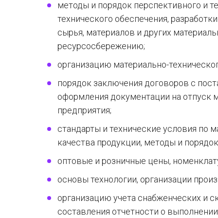
методы и порядок перспективного и т
технического обеспечения, разработк
сырья, материалов и других материаль
ресурсосбережению;
организацию материально-техническог
порядок заключения договоров с пост
оформления документации на отпуск 
предприятия;
стандарты и технические условия по 
качества продукции, методы и порядок
оптовые и розничные цены, номенклат
основы технологии, организации произ
организацию учета снабженческих и с
составления отчетности о выполнении