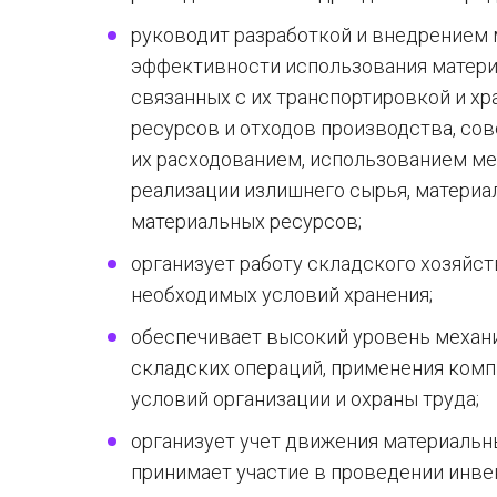
руководит разработкой и внедрением
эффективности использования матери
связанных с их транспортировкой и х
ресурсов и отходов производства, со
их расходованием, использованием м
реализации излишнего сырья, материал
материальных ресурсов;
организует работу складского хозяйс
необходимых условий хранения;
обеспечивает высокий уровень механи
складских операций, применения ком
условий организации и охраны труда;
организует учет движения материальн
принимает участие в проведении инве