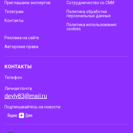
Приглашаем экспертов
Сотрудничество со СМИ
Телеграм
Политика обработки
персональных данных
Контакты
Политика использования
cookies
Реклама на сайте
Авторские права
КОНТАКТЫ
Телефон:
Личная почта:
deyly83@mail.ru
Подписывайтесь на новости: