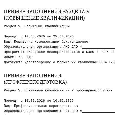
ПРИМЕР ЗАПОЛНЕНИЯ РАЗДЕЛА V
(ПОВЫШЕНИЕ КВАЛИФИКАЦИИ)
Раздел V. Повышение квалификации

Период: с 12.03.2026 по 25.03.2026

Вид: Повышение квалификации (дистанционно)

Образовательная организация: АНО ДПО «________________
Программа: «Кадровое делопроизводство и КЭДО в 2026 год
Объем: 72 часа

Документ: удостоверение о повышении квалификации № 123
ПРИМЕР ЗАПОЛНЕНИЯ
(ПРОФПЕРЕПОДГОТОВКА)
Раздел V. Повышение квалификации / профпереподготовка

Период: с 10.01.2026 по 10.06.2026

Вид: Профессиональная переподготовка

Образовательная организация: ЧОУ ДПО «________________