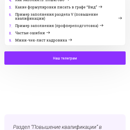
4.
Какие формулировки писать в графе “Вид”
5.
Пример заполнения раздела V (повышение
6.
квалификации)
Пример заполнения (профпереподготовка)
7.
Частые ошибки
8.
Мини-чек-лист кадровика
9.
Наш телеграм
Раздел “Повышение квалификации” в