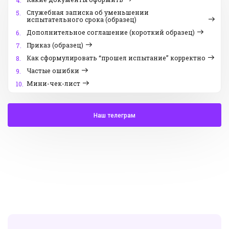
4.
Служебная записка об уменьшении
5.
испытательного срока (образец)
Дополнительное соглашение (короткий образец)
6.
Приказ (образец)
7.
Как сформулировать “прошел испытание” корректно
8.
Частые ошибки
9.
Мини-чек-лист
10.
Наш телеграм