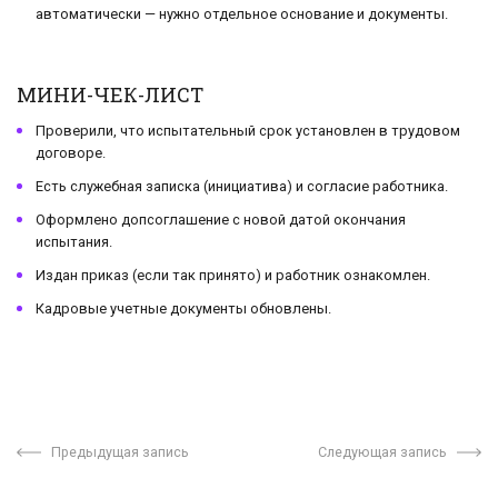
автоматически — нужно отдельное основание и документы.
МИНИ-ЧЕК-ЛИСТ
Проверили, что испытательный срок установлен в трудовом
договоре.
Есть служебная записка (инициатива) и согласие работника.
Оформлено допсоглашение с новой датой окончания
испытания.
Издан приказ (если так принято) и работник ознакомлен.
Кадровые учетные документы обновлены.
Предыдущая запись
Следующая запись