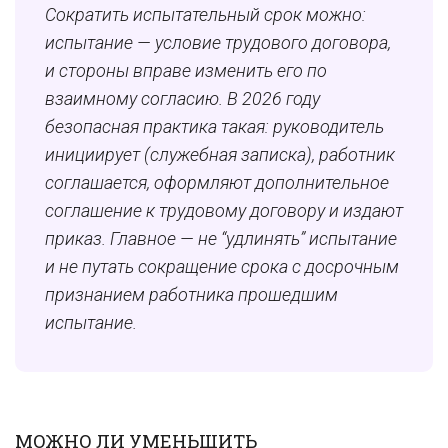
Сократить испытательный срок можно:
испытание — условие трудового договора,
и стороны вправе изменить его по
взаимному согласию. В 2026 году
безопасная практика такая: руководитель
инициирует (служебная записка), работник
соглашается, оформляют дополнительное
соглашение к трудовому договору и издают
приказ. Главное — не “удлинять” испытание
и не путать сокращение срока с досрочным
признанием работника прошедшим
испытание.
МОЖНО ЛИ УМЕНЬШИТЬ