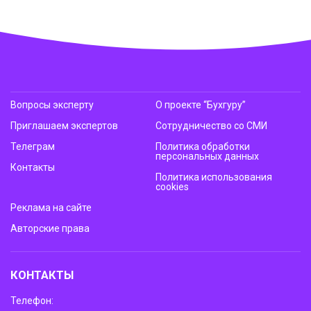
Вопросы эксперту
О проекте “Бухгуру”
Приглашаем экспертов
Сотрудничество со СМИ
Телеграм
Политика обработки
персональных данных
Контакты
Политика использования
cookies
Реклама на сайте
Авторские права
КОНТАКТЫ
Телефон: