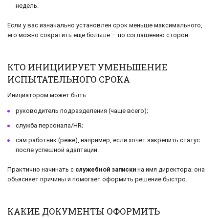
недель.
Если у вас изначально установлен срок меньше максимального,
его можно сократить еще больше — по соглашению сторон.
КТО ИНИЦИИРУЕТ УМЕНЬШЕНИЕ
ИСПЫТАТЕЛЬНОГО СРОКА
Инициатором может быть:
руководитель подразделения (чаще всего);
служба персонала/HR;
сам работник (реже), например, если хочет закрепить статус
после успешной адаптации.
Практично начинать с
служебной записки
на имя директора: она
объясняет причины и помогает оформить решение быстро.
КАКИЕ ДОКУМЕНТЫ ОФОРМИТЬ