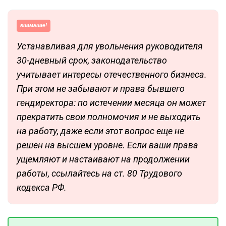
внимание!
Устанавливая для увольнения руководителя
30-дневный срок, законодательство
учитывает интересы отечественного бизнеса.
При этом не забывают и права бывшего
гендиректора: по истечении месяца он может
прекратить свои полномочия и не выходить
на работу, даже если этот вопрос еще не
решен на высшем уровне. Если ваши права
ущемляют и настаивают на продолжении
работы, ссылайтесь на ст. 80 Трудового
кодекса РФ.