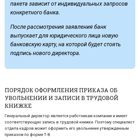
пакета зависит от индивидуальных запросов
конкретного банка.
После рассмотрения заявления банк
выпускает для юридического лица новую
банковскую карту, на которой будет стоять
подпись нового директора.
ПОРЯДОК ОФОРМЛЕНИЯ ПРИКАЗА ОБ
УВОЛЬНЕНИИ И ЗАПИСИ В ТРУДОВОЙ
КНИЖКЕ
Генеральный директор является работникам компании и имеет
соответствующую запись в трудовой книжке. Поэтому специалист
отдела кадров может оформить его увольнение утвержденным
приказом по форме Т-8.