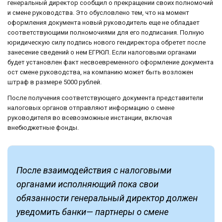
генеральный директор сообщил о прекращении своих полномочий
и смене руководства. Это обусловлено тем, что на момент
оформления документа новый руководитель еще не обладает
соответствующими полномочиями для его подписания. Полную
юридическую силу подпись нового гендиректора обретет после
занесение сведений о нем ЕГРЮЛ. Если налоговыми органами
будет установлен факт несвоевременного оформление документа
ост смене руководства, на компанию может быть возложен
штраф в размере 5000 рублей.
После получения соответствующего документа представители
налоговых органов отправляют информацию о смене
руководителя во всевозможные инстанции, включая
внебюджетные фонды.
После взаимодействия с налоговыми
органами исполняющий пока свои
обязанности генеральный директор должен
уведомить банки— партнеры о смене