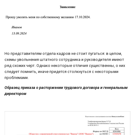
Но представителям отдела кадров не стоит пугаться: в целом,
схемы увольнения штатного сотрудника и руководителя имеют
ряд схожих черт. Однако некоторые отличия существенны, о них
следует помнить, иначе придется столкнуться с некоторыми
проблемами.
Образец приказа о расторжении трудового договора и генеральным
директором