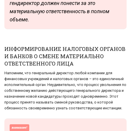
гендиректор должен понести за это
материальную ответственность в полном
объеме.
ИНФОРМИРОВАНИЕ НАЛОГОВЫХ ОРГАНОВ
И БАНКОВ О СМЕНЕ МАТЕРИАЛЬНО
ОТВЕТСТВЕННОГО ЛИЦА
Напомним, что генеральный директор любой компании для
финансовых учреждений и налоговых органов – это единоличный
исполнительный орган. Неудивительно, что процесс увольнения по
собственному желанию действующего генерального директора и
назначение новой кандидатуры проходят одновременно. Этот
процесс принято называть сменой руководства, о которой
обязанность своевременно узнать соответствующие инстанции.
внимание!