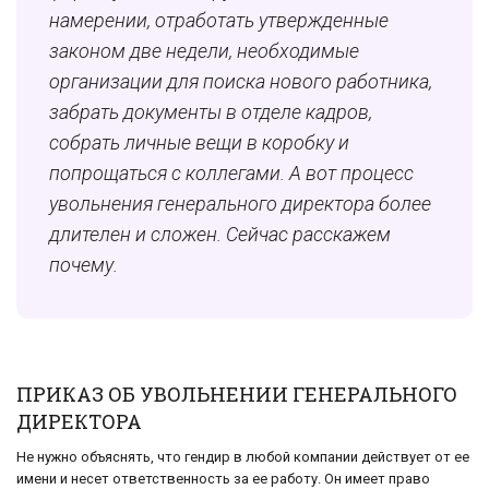
намерении, отработать утвержденные
законом две недели, необходимые
организации для поиска нового работника,
забрать документы в отделе кадров,
собрать личные вещи в коробку и
попрощаться с коллегами. А вот процесс
увольнения генерального директора более
длителен и сложен. Сейчас расскажем
почему.
ПРИКАЗ ОБ УВОЛЬНЕНИИ ГЕНЕРАЛЬНОГО
ДИРЕКТОРА
Не нужно объяснять, что гендир в любой компании действует от ее
имени и несет ответственность за ее работу. Он имеет право