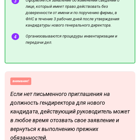
Оформляется заявление об изменении сведений о
лице, который имеет право действовать без
доверенности от имени и по поручению фирмы, в
ФНС в течение 3 рабочих дней после утверждения
кандидатуры нового генерального директора.
Организовываются процедуры инвентаризации и
передачи дел.
внимание!
Если нет письменного приглашения на
должность гендиректора для нового
кандидата, действующий руководитель может
в любое время отозвать свое заявление и
вернуться к выполнению прежних
обязанностей.