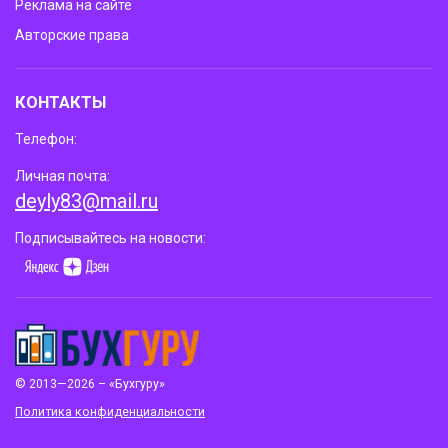
Реклама на сайте
Авторские права
КОНТАКТЫ
Телефон:
Личная почта:
deyly83@mail.ru
Подписывайтесь на новости:
© 2013—2026 – «Бухгуру»
Политика конфиденциальности