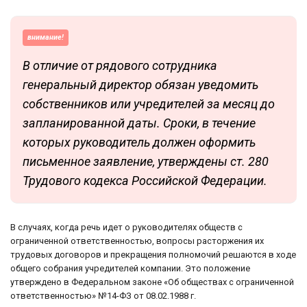
внимание!
В отличие от рядового сотрудника
генеральный директор обязан уведомить
собственников или учредителей за месяц до
запланированной даты. Сроки, в течение
которых руководитель должен оформить
письменное заявление, утверждены ст. 280
Трудового кодекса Российской Федерации.
В случаях, когда речь идет о руководителях обществ с
ограниченной ответственностью, вопросы расторжения их
трудовых договоров и прекращения полномочий решаются в ходе
общего собрания учредителей компании. Это положение
утверждено в Федеральном законе «Об обществах с ограниченной
ответственностью» №14-ФЗ от 08.02.1988 г.