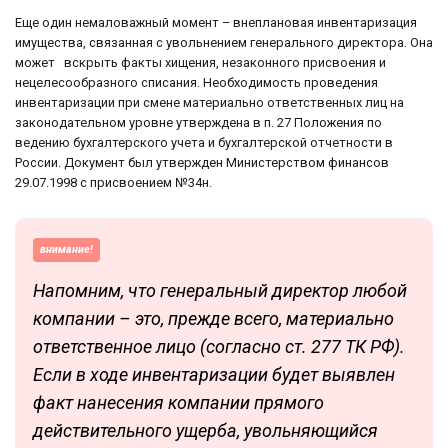
Еще один немаловажный момент – внеплановая инвентаризация
имущества, связанная с увольнением генерального директора. Она
может вскрыть факты хищения, незаконного присвоения и
нецелесообразного списания. Необходимость проведения
инвентаризации при смене материально ответственных лиц на
законодательном уровне утверждена в п. 27 Положения по
ведению бухгалтерского учета и бухгалтерской отчетности в
России. Документ был утвержден Министерством финансов
29.07.1998 с присвоением №34н.
внимание!
Напомним, что генеральный директор любой
компании – это, прежде всего, материально
ответственное лицо (согласно ст. 277 ТК РФ).
Если в ходе инвентаризации будет выявлен
факт нанесения компании прямого
действительного ущерба, увольняющийся