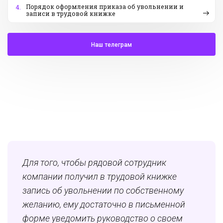
Порядок оформления приказа об увольнении и
4.
записи в трудовой книжке
Наш телеграм
Для того, чтобы рядовой сотрудник
компании получил в трудовой книжке
запись об увольнении по собственному
желанию, ему достаточно в письменной
форме уведомить руководство о своем