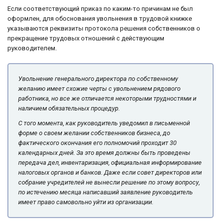
Если соответствующий приказ по каким-то причинам не был
оформлен, для обоснования увольнения в трудовой книжке
указываются реквизиты протокола решения собственников о
прекращение трудовых отношений с действующим
руководителем.
Увольнение генерального директора по собственному
желанию имеет схожие черты с увольнением рядового
работника, но все же отличается некоторыми трудностями и
наличием обязательных процедур.
С того момента, как руководитель уведомил в письменной
форме о своем желании собственников бизнеса, до
фактического окончания его полномочий проходит 30
календарных дней. За это время должны быть проведены
передача дел, инвентаризация, официальная информирование
налоговых органов и банков. Даже если совет директоров или
собрание учредителей не вынесли решение по этому вопросу,
по истечению месяца написавший заявление руководитель
имеет право самовольно уйти из организации.