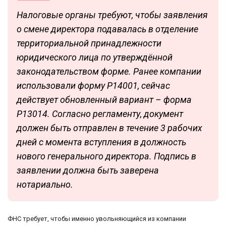
Налоговые органы требуют, чтобы заявления
о смене директора подавалась в отделение
территориальной принадлежности
юридического лица по утверждённой
законодательством форме. Ранее компании
использовали форму Р14001, сейчас
действует обновленный вариант – форма
Р13014. Согласно регламенту, документ
должен быть отправлен в течение 3 рабочих
дней с момента вступления в должность
нового генерального директора. Подпись в
заявлении должна быть заверена
нотариально.
ФНС требует, чтобы именно увольняющийся из компании