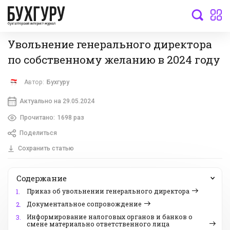
бухгалтерский интернет-журнал
Увольнение генерального директора
по собственному желанию в 2024 году
Автор:
Бухгуру
Актуально на 29.05.2024
Прочитано:
1698 раз
Поделиться
Сохранить статью
Содержание
Приказ об увольнении генерального директора
1.
Документальное сопровождение
2.
Информирование налоговых органов и банков о
3.
смене материально ответственного лица