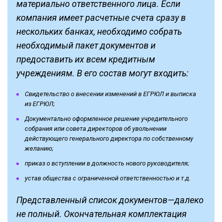
материально ответственного лица. Если
компания имеет расчетные счета сразу в
нескольких банках, необходимо собрать
необходимый пакет документов и
предоставить их всем кредитным
учреждениям. В его состав могут входить:
Свидетельство о внесении изменений в ЕГРЮЛ и выписка
из ЕГРЮЛ;
Документально оформленное решение учредительного
собрания или совета директоров об увольнении
действующего генерального директора по собственному
желанию;
приказ о вступлении в должность нового руководителя;
устав общества с ограниченной ответственностью и т.д.
Представленный список документов—далеко
не полный. Окончательная комплектация