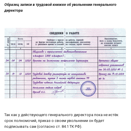
Образец записи в трудовой книжке об увольнении генерального
директора
Так как у действующего генерального директора пока не истёк
срок полномочий, приказ о своем увольнении он будет
подписывать сам (согласно ст. 84.1 ТК РФ).