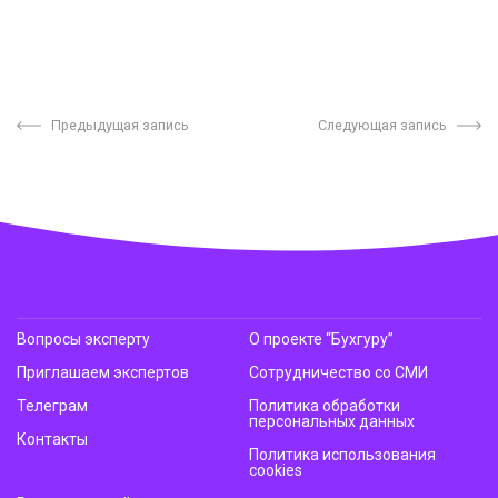
Предыдущая запись
Следующая запись
Вопросы эксперту
О проекте “Бухгуру”
Приглашаем экспертов
Сотрудничество со СМИ
Телеграм
Политика обработки
персональных данных
Контакты
Политика использования
cookies