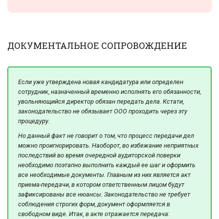
ДОКУМЕНТАЛЬНОЕ СОПРОВОЖДЕНИЕ
Если уже утверждена новая кандидатура или определен
сотрудник, назначенный временно исполнять его обязанности,
увольняющийся директор обязан передать дела. Кстати,
законодательство не обязывает ООО проходить через эту
процедуру.
Но данный факт не говорит о том, что процесс передачи дел
можно проигнорировать. Наоборот, во избежание неприятных
последствий во время очередной аудиторской поверки
необходимо поэтапно выполнить каждый ее шаг и оформить
все необходимые документы. Главным из них является акт
приема-передачи, в котором ответственным лицом будут
зафиксированы все нюансы. Законодательство не требует
соблюдения строгих форм, документ оформляется в
свободном виде. Итак, в акте отражается передача: