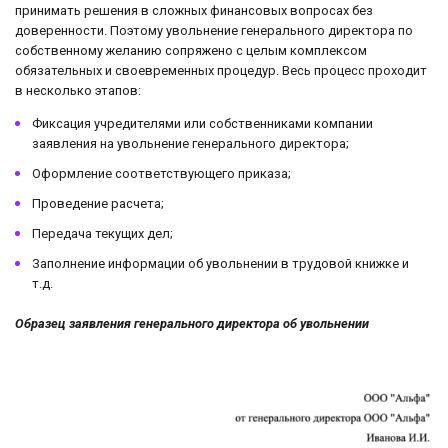
принимать решения в сложных финансовых вопросах без
доверенности. Поэтому увольнение генерального директора по
собственному желанию сопряжено с целым комплексом
обязательных и своевременных процедур. Весь процесс проходит
в несколько этапов:
Фиксация учредителями или собственниками компании
заявления на увольнение генерального директора;
Оформление соответствующего приказа;
Проведение расчета;
Передача текущих дел;
Заполнение информации об увольнении в трудовой книжке и
т.д.
Образец заявления генерального директора об увольнении