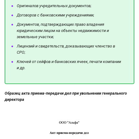
Оригиналов учредительных документов;
Договоров с банковскими учреждениями;
Документов, подтверждающих право владения
юридическим лицом на объекты недвижимости и
земельные участки;
Лицензий и свидетельств, доказывающих членство в
СРО;
Ключей от сейфов и банковских ячеек, печати компании
и др.
Образец акта приема-передачи дел при увольнении генерального
директора