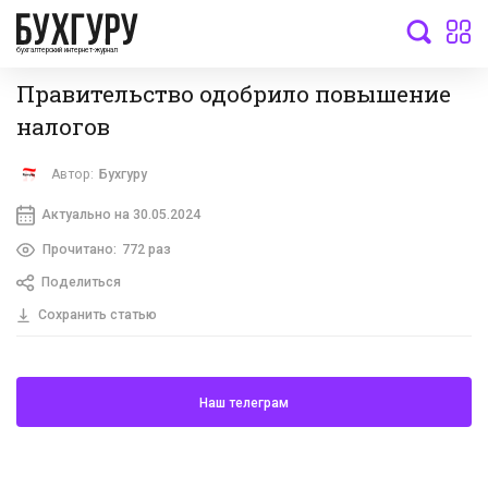
бухгалтерский интернет-журнал
Правительство одобрило повышение
налогов
Автор:
Бухгуру
Актуально на 30.05.2024
Прочитано:
772 раз
Поделиться
Сохранить статью
Наш телеграм