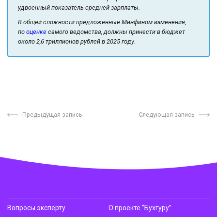
удвоенный показатель средней зарплаты.
В общей сложности предложенные Минфином изменения,
по
оценке
самого ведомства, должны принести в бюджет
около 2,6 триллионов рублей в 2025 году.
Предыдущая запись
Следующая запись
Вопросы эксперту
О проекте “Бухгуру”