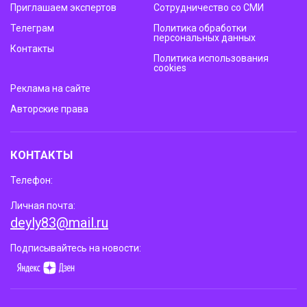
Приглашаем экспертов
Сотрудничество со СМИ
Телеграм
Политика обработки
персональных данных
Контакты
Политика использования
cookies
Реклама на сайте
Авторские права
КОНТАКТЫ
Телефон:
Личная почта:
deyly83@mail.ru
Подписывайтесь на новости: