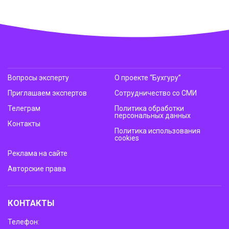
Вопросы эксперту
О проекте “Бухгуру”
Приглашаем экспертов
Сотрудничество со СМИ
Телеграм
Политика обработки
персональных данных
Контакты
Политика использования
cookies
Реклама на сайте
Авторские права
КОНТАКТЫ
Телефон: