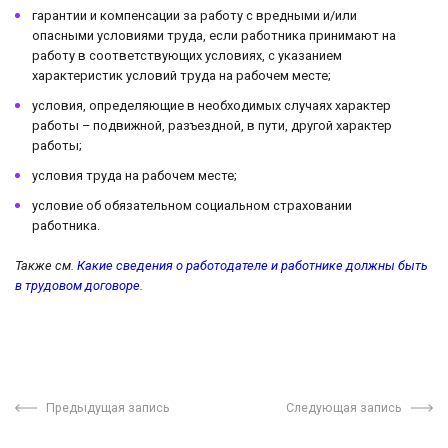
гарантии и компенсации за работу с вредными и/или
опасными условиями труда, если работника принимают на
работу в соответствующих условиях, с указанием
характеристик условий труда на рабочем месте;
условия, определяющие в необходимых случаях характер
работы – подвижной, разъездной, в пути, другой характер
работы;
условия труда на рабочем месте;
условие об обязательном социальном страховании
работника.
Также см.
Какие сведения о работодателе и работнике должны быть
в трудовом договоре
.
Предыдущая запись
Следующая запись