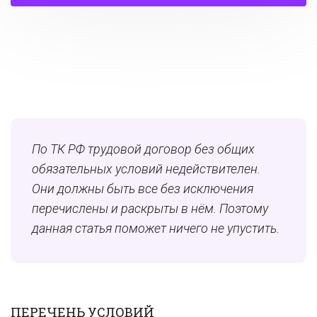
По ТК РФ трудовой договор без общих
обязательных условий недействителен.
Они должны быть все без исключения
перечислены и раскрыты в нём. Поэтому
данная статья поможет ничего не упустить.
ПЕРЕЧЕНЬ УСЛОВИЙ