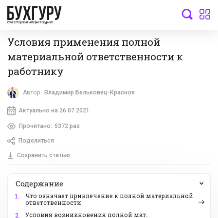
бухгалтерский интернет-журнал
Условия применения полной
материальной ответственности к
работнику
Автор:
Владимир Бельковец-Краснов
Актуально на 26.07.2021
Прочитано:
5372 раз
Поделиться
Сохранить статью
Содержание
Что означает привлечение к полной материальной
1.
ответственности
Условия возникновения полной мат.
2.