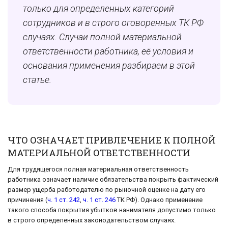
только для определенных категорий
сотрудников и в строго оговоренных ТК РФ
случаях.
Случаи полной материальной
ответственности работника, её условия и
основания
применения разбираем в этой
статье.
ЧТО ОЗНАЧАЕТ ПРИВЛЕЧЕНИЕ К ПОЛНОЙ
МАТЕРИАЛЬНОЙ ОТВЕТСТВЕННОСТИ
Для трудящегося полная материальная ответственность
работника означает наличие обязательства покрыть фактический
размер ущерба работодателю по рыночной оценке на дату его
причинения (
ч. 1 ст. 242
,
ч. 1 ст. 246
ТК РФ). Однако применение
такого способа покрытия убытков нанимателя допустимо только
в строго определенных законодательством случаях.