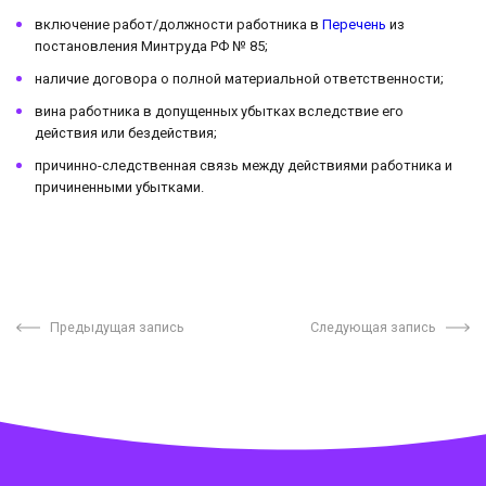
включение работ/должности работника в
Перечень
из
постановления Минтруда РФ № 85;
наличие договора о полной материальной ответственности;
вина работника в допущенных убытках вследствие его
действия или бездействия;
причинно-следственная связь между действиями работника и
причиненными убытками.
Предыдущая запись
Следующая запись