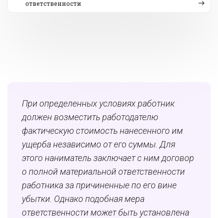
ответственности
При
определенных условиях работник
должен возместить работодателю
фактическую стоимость нанесенного им
ущерба независимо от его суммы. Для
этого наниматель заключает с ним договор
о полной материальной ответственности
работника за причиненные по его вине
убытки. Однако подобная мера
ответственности может быть установлена