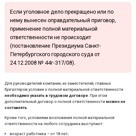
Если уголовное дело прекращено или по
нему вынесен оправдательный приговор,
применение полной материальной
ответственности не происходит
(постановление Президиума Санкт-
Петербургского городского суда от
24.12.2008 № 44г-317/08).
Для руководителей компании, их заместителей, главных
бухгалтеров условие о полной материальной ответственности
необходимо указать в трудовом договоре
. При этом
дополнительный договор о полной ответственности
можно не
составлять
.
Кроме того, условиями возложения полной материальной
ответственности на любого сотрудника выступают:
возраст работника – от 18 лет;