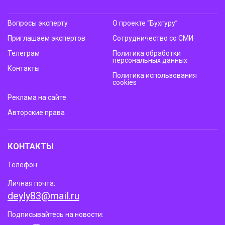
Вопросы эксперту
О проекте “Бухгуру”
Приглашаем экспертов
Сотрудничество со СМИ
Телеграм
Политика обработки
персональных данных
Контакты
Политика использования
cookies
Реклама на сайте
Авторские права
КОНТАКТЫ
Телефон:
Личная почта:
deyly83@mail.ru
Подписывайтесь на новости: