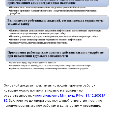
Основной документ, регламентирующий перечень работ, к
которым можно применять полную материальную
ответственность, –
постановление Минтруда РФ от 31.12.2002 №
85
. Заключение договора о материальной ответственности по
непоименованным в нем работам и должностям –
незаконно.