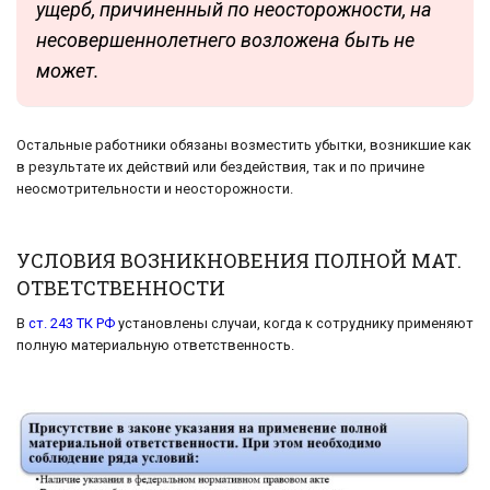
ущерб, причиненный по неосторожности, на
несовершеннолетнего возложена быть не
может.
Остальные работники обязаны возместить убытки, возникшие как
в результате их действий или бездействия, так и по причине
неосмотрительности и неосторожности.
УСЛОВИЯ ВОЗНИКНОВЕНИЯ ПОЛНОЙ МАТ.
ОТВЕТСТВЕННОСТИ
В
ст. 243 ТК РФ
установлены случаи, когда к сотруднику применяют
полную материальную ответственность.