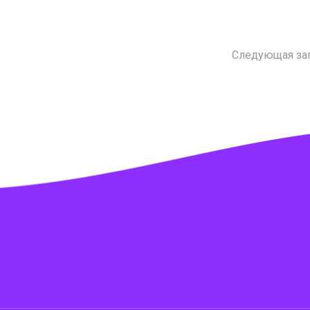
Следующая за