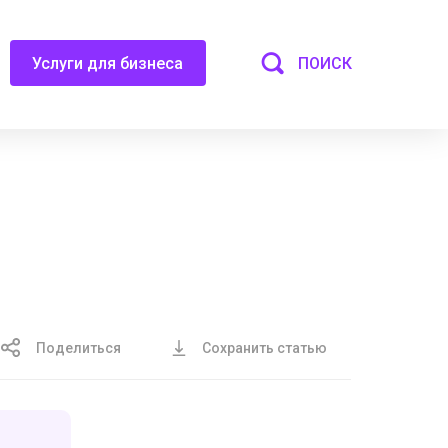
ПОИСК
Услуги для бизнеса
Поделиться
Сохранить статью