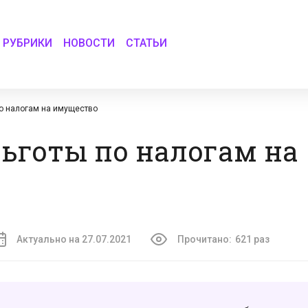
РУБРИКИ
НОВОСТИ
СТАТЬИ
о налогам на имущество
ьготы по налогам на
Актуально на 27.07.2021
Прочитано:
621 раз