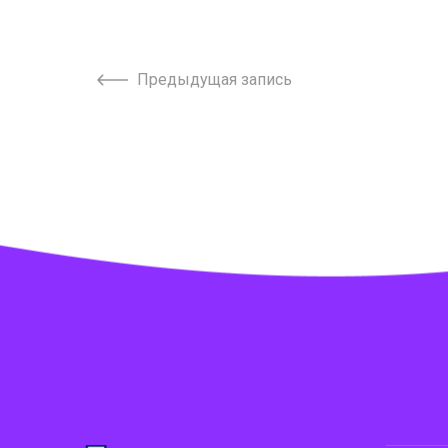
Предыдущая запись